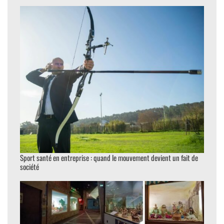
Sport santé en entreprise : quand le mouvement devient un fait de
société