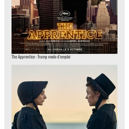
The Apprentice : Trump mode d’emploi