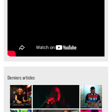
Derniers articles