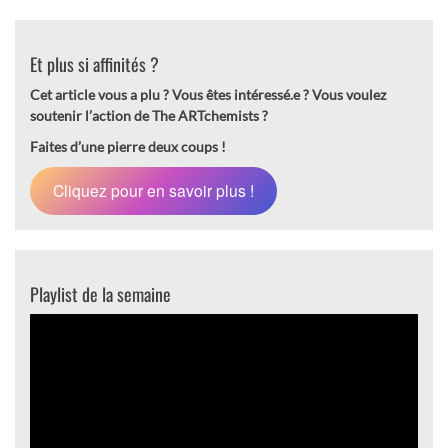
Et plus si affinités ?
Cet article vous a plu ? Vous êtes intéressé.e ?
Vous voulez
soutenir l’action de The ARTchemists ?
Faites d’une pierre deux coups !
Cliquez pour en savoir plus !
Playlist de la semaine