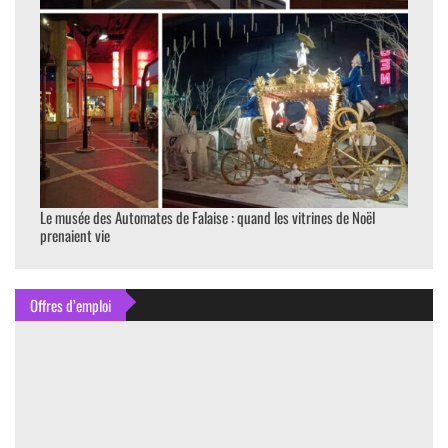
Le musée des Automates de Falaise : quand les vitrines de Noël
prenaient vie
Offres d’emploi