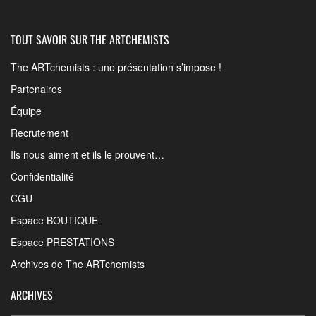
TOUT SAVOIR SUR THE ARTCHEMISTS
The ARTchemists : une présentation s’impose !
Partenaires
Équipe
Recrutement
Ils nous aiment et ils le prouvent…
Confidentialité
CGU
Espace BOUTIQUE
Espace PRESTATIONS
Archives de The ARTchemists
ARCHIVES