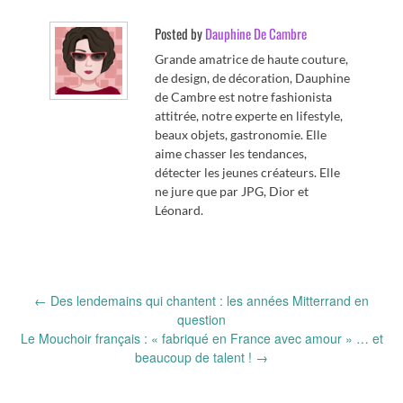
Posted by
Dauphine De Cambre
Grande amatrice de haute couture,
de design, de décoration, Dauphine
de Cambre est notre fashionista
attitrée, notre experte en lifestyle,
beaux objets, gastronomie. Elle
aime chasser les tendances,
détecter les jeunes créateurs. Elle
ne jure que par JPG, Dior et
Léonard.
Post
←
Des lendemains qui chantent : les années Mitterrand en
navigation
question
Le Mouchoir français : « fabriqué en France avec amour » … et
beaucoup de talent !
→