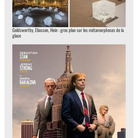
Goldsworthy, Eliasson, Hein : gros plan sur les métamorphoses de la
glace