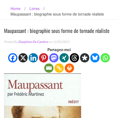
Home
/
Livres
/
Maupassant : biographie sous forme de tornade réaliste
Maupassant : biographie sous forme de tornade réaliste
Posted By
Dauphine De Cambre
on 11/05/2021
Partagez-moi