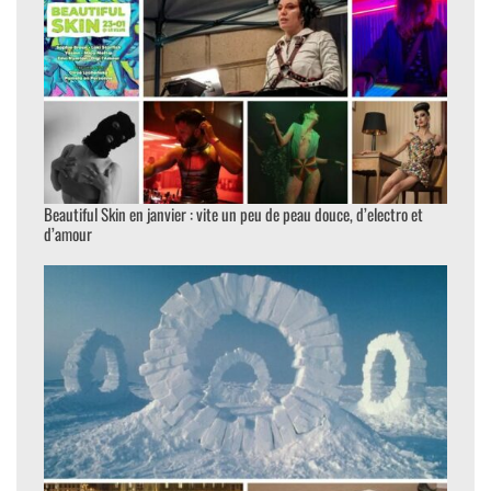
Beautiful Skin en janvier : vite un peu de peau douce, d’electro et
d’amour