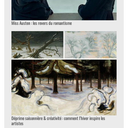
Miss Austen : les revers du romantisme
Déprime saisonnière & créativité : comment l’hiver inspire les
artistes