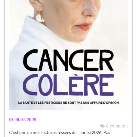
09/07/2026
0 comment
C’est une de mes lectures fessées de l’année 2026. Pas