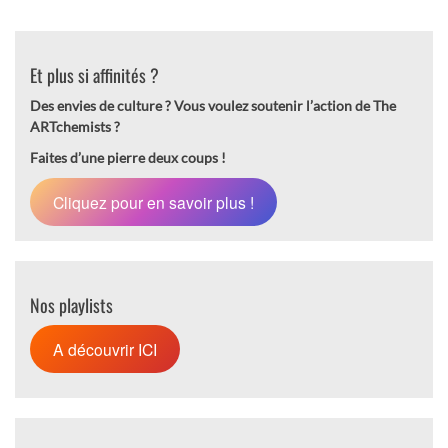
Et plus si affinités ?
Des envies de culture ?
Vous voulez soutenir l’action de The
ARTchemists ?
Faites d’une pierre deux coups !
Cliquez pour en savoir plus !
Nos playlists
A découvrir ICI