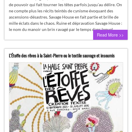
de pouvoir qui fait tourner les têtes parfois jusqu’au délire. On
ne compte plus les récits teintés de cynisme évoquant des
ascensions-désastres. Savage House en fait partie et brille de
mille éclats dans le chaos. Ruine et dépravation Savage House :
le nom du manoir un brin ravagé par le temps dans lequel…
Read More >>
L’Étoffe des rêves à la Saint-Pierre ou le textile sauvage et insoumis