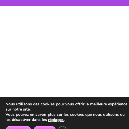
Nous utilisons des cookies pour vous offrir la meilleure expérience
sur notre site.
Vous pouvez en savoir plus sur les cookies que nous utilisons ou
les désactiver dans les
réglages
.