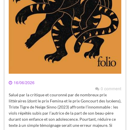
16/06/2026
0 comment
Salué par la critique et couronné par de nombreux prix
littéraires (dont le prix Femina et le prix Goncourt des lycéens),
Triste Tigre de Neige Sinno (2023) affronte l’innommable : les
viols répétés subis par l’autrice de la part de son beau-père
durant son enfance et son adolescence. Pourtant, réduire ce
texte à un simple témoignage serait une erreur majeure. Si