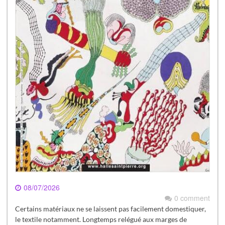
08/07/2026
0 comment
Certains matériaux ne se laissent pas facilement domestiquer,
le textile notamment. Longtemps relégué aux marges de