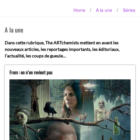
Home
/
A la une
/
Séries
A la une
Dans cette rubrique, The ARTchemists mettent en avant les
nouveaux articles, les reportages importants, les éditoriaux,
l’actualité, les coups de gueule…
From : on n’en revient pas