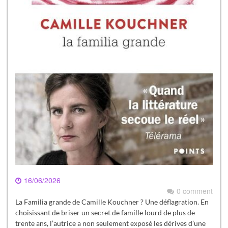
16/06/2026
0 comment
La Familia grande de Camille Kouchner ? Une déflagration. En
choisissant de briser un secret de famille lourd de plus de
trente ans, l’autrice a non seulement exposé les dérives d’une