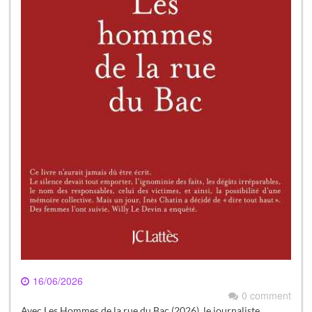
16/06/2026
0 comment
Avec Les Hommes de la rue du Bac (2026), le journaliste