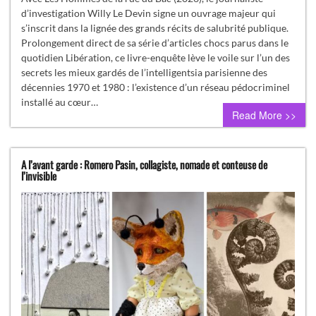
d’investigation Willy Le Devin signe un ouvrage majeur qui
s’inscrit dans la lignée des grands récits de salubrité publique.
Prolongement direct de sa série d’articles chocs parus dans le
quotidien Libération, ce livre-enquête lève le voile sur l’un des
secrets les mieux gardés de l’intelligentsia parisienne des
décennies 1970 et 1980 : l’existence d’un réseau pédocriminel
installé au cœur…
Read More >>
A l’avant garde : Romero Pasin, collagiste, nomade et conteuse de
l’invisible