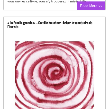
vous ouvrez ce livre, vous n’y trouverez ni misérabilisme…
Read More >>
« La Familia grande » – Camille Kouchner : briser le sanctuaire de
l’inceste