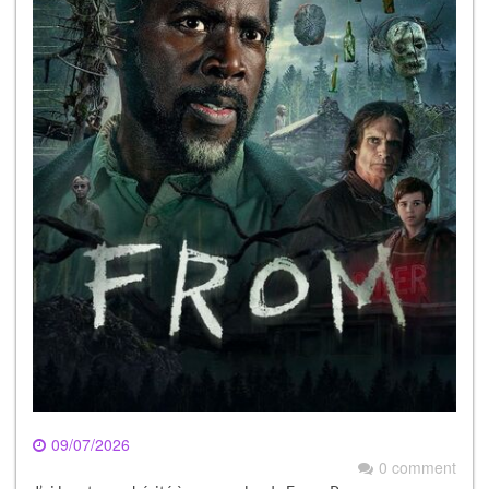
09/07/2026
0 comment