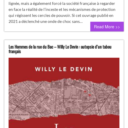
lignée, mais a également forcé la société française à regarder
en face la réalité de l’inceste et les mécanismes de protection
qui régissent les cercles de pouvoir. Si cet ouvrage publié en
2021 a déclenché une onde de choc sans…
Read More >>
Les Hommes de la rue du Bac – Willy Le Devin : autopsie d’un tabou
français