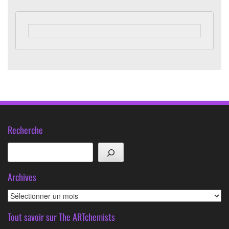
Recherche
Rechercher
Archives
Archives
Tout savoir sur The ARTchemists