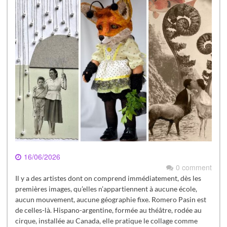
16/06/2026
0 comment
Il y a des artistes dont on comprend immédiatement, dès les
premières images, qu’elles n’appartiennent à aucune école,
aucun mouvement, aucune géographie fixe. Romero Pasin est
de celles-là. Hispano-argentine, formée au théâtre, rodée au
cirque, installée au Canada, elle pratique le collage comme