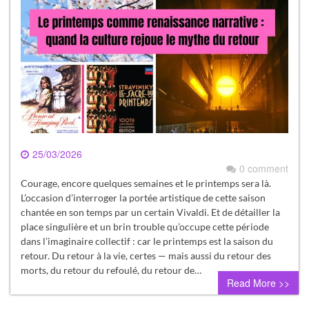
25/03/2026
0 comment
Courage, encore quelques semaines et le printemps sera là.
L’occasion d’interroger la portée artistique de cette saison
chantée en son temps par un certain Vivaldi. Et de détailler la
place singulière et un brin trouble qu’occupe cette période
dans l’imaginaire collectif : car le printemps est la saison du
retour. Du retour à la vie, certes — mais aussi du retour des
morts, du retour du refoulé, du retour de…
Read More >>