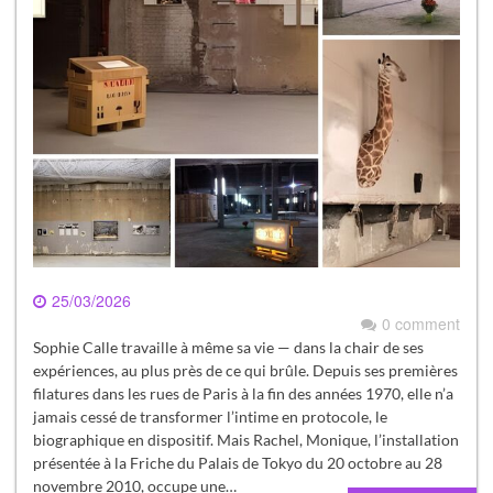
25/03/2026
0 comment
Sophie Calle travaille à même sa vie — dans la chair de ses
expériences, au plus près de ce qui brûle. Depuis ses premières
filatures dans les rues de Paris à la fin des années 1970, elle n’a
jamais cessé de transformer l’intime en protocole, le
biographique en dispositif. Mais Rachel, Monique, l’installation
présentée à la Friche du Palais de Tokyo du 20 octobre au 28
novembre 2010, occupe une…