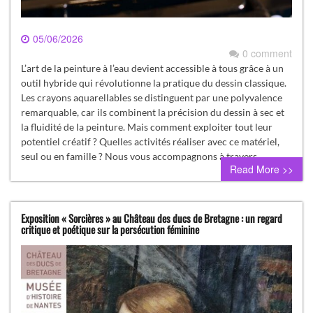
05/06/2026
0 comment
L’art de la peinture à l’eau devient accessible à tous grâce à un
outil hybride qui révolutionne la pratique du dessin classique.
Les crayons aquarellables se distinguent par une polyvalence
remarquable, car ils combinent la précision du dessin à sec et
la fluidité de la peinture. Mais comment exploiter tout leur
potentiel créatif ? Quelles activités réaliser avec ce matériel,
seul ou en famille ? Nous vous accompagnons à travers…
Read More >>
Exposition « Sorcières » au Château des ducs de Bretagne : un regard
critique et poétique sur la persécution féminine