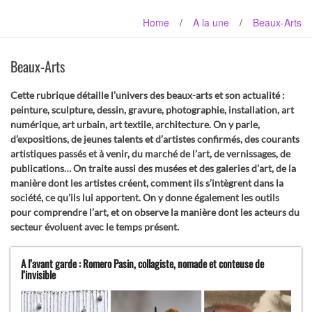
Home
/
A la une
/
Beaux-Arts
Beaux-Arts
Cette rubrique détaille l’univers des beaux-arts et son actualité :
peinture, sculpture, dessin, gravure, photographie, installation, art
numérique, art urbain, art textile, architecture. On y parle,
d’expositions, de jeunes talents et d’artistes confirmés, des courants
artistiques passés et à venir, du marché de l’art, de vernissages, de
publications… On traite aussi des musées et des galeries d’art, de la
manière dont les artistes créent, comment ils s’intègrent dans la
société, ce qu’ils lui apportent. On y donne également les outils
pour comprendre l’art, et on observe la manière dont les acteurs du
secteur évoluent avec le temps présent.
A l’avant garde : Romero Pasin, collagiste, nomade et conteuse de
l’invisible