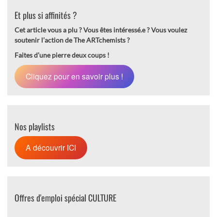
Et plus si affinités ?
Cet article vous a plu ? Vous êtes intéressé.e ?
Vous voulez
soutenir l’action de The ARTchemists ?
Faites d’une pierre deux coups !
Cliquez pour en savoir plus !
Nos playlists
A découvrir ICI
Offres d'emploi spécial CULTURE