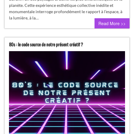
planète. Cette expérience esthétique collective inédite et
monumentale interroge profondément le rapport à l’espace, à
la lumière, à la…
Read More >>
80s : le code source de notre présent créatif ?