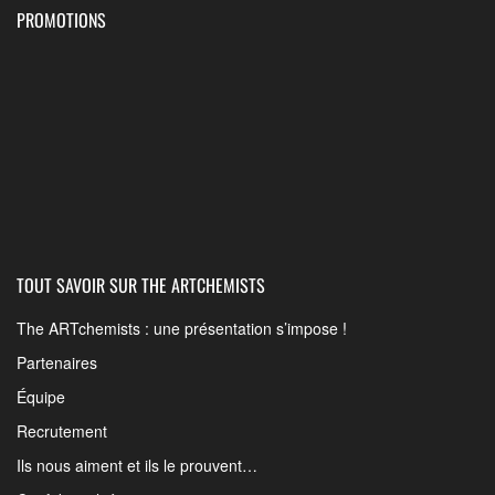
PROMOTIONS
TOUT SAVOIR SUR THE ARTCHEMISTS
The ARTchemists : une présentation s’impose !
Partenaires
Équipe
Recrutement
Ils nous aiment et ils le prouvent…