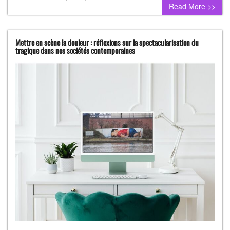
Read More >>
Mettre en scène la douleur : réflexions sur la spectacularisation du
tragique dans nos sociétés contemporaines