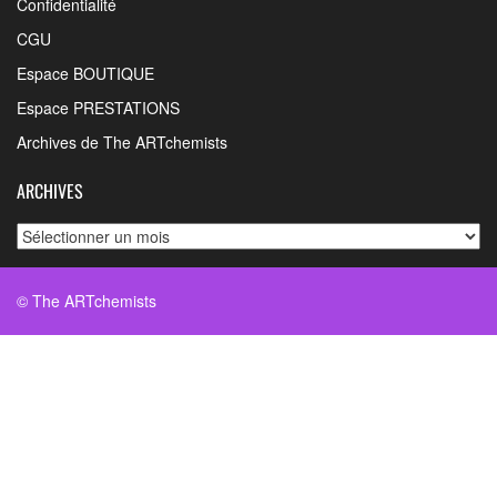
Confidentialité
CGU
Espace BOUTIQUE
Espace PRESTATIONS
Archives de The ARTchemists
ARCHIVES
Archives
© The ARTchemists