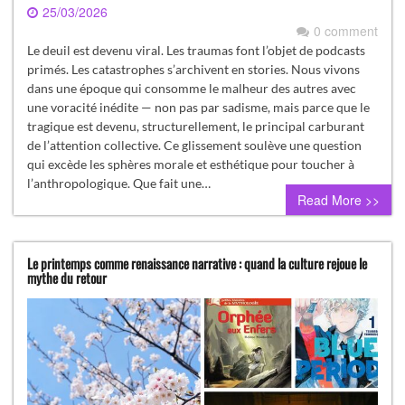
25/03/2026
0 comment
Le deuil est devenu viral. Les traumas font l’objet de podcasts
primés. Les catastrophes s’archivent en stories. Nous vivons
dans une époque qui consomme le malheur des autres avec
une voracité inédite — non pas par sadisme, mais parce que le
tragique est devenu, structurellement, le principal carburant
de l’attention collective. Ce glissement soulève une question
qui excède les sphères morale et esthétique pour toucher à
l’anthropologique. Que fait une…
Read More >>
Le printemps comme renaissance narrative : quand la culture rejoue le
mythe du retour