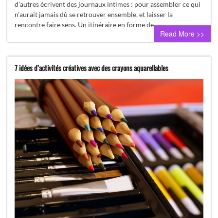
d’autres écrivent des journaux intimes : pour assembler ce qui
n’aurait jamais dû se retrouver ensemble, et laisser la
rencontre faire sens. Un itinéraire en forme de…
Read More >>
7 idées d’activités créatives avec des crayons aquarellables