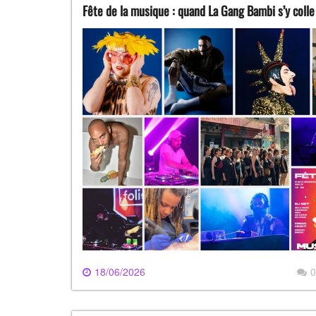
Fête de la musique : quand La Gang Bambi s’y colle 
18/06/2026
0