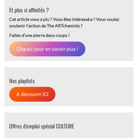
Et plus si affinités ?
Cet article vous a plu ? Vous êtes intéressé.e ?
Vous voulez
soutenir l’action de The ARTchemists ?
Faites d’une pierre deux coups !
Cliquez pour en savoir plus !
Nos playlists
A découvrir ICI
Offres d'emploi spécial CULTURE