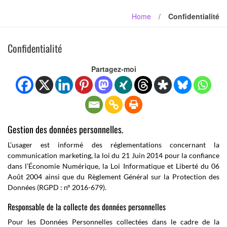
Home
/
Confidentialité
Confidentialité
Partagez-moi
Gestion des données personnelles.
L’usager est informé des réglementations concernant la
communication marketing, la loi du 21 Juin 2014 pour la confiance
dans l’Économie Numérique, la Loi Informatique et Liberté du 06
Août 2004 ainsi que du Règlement Général sur la Protection des
Données (RGPD : n° 2016-679).
Responsable de la collecte des données personnelles
Pour les Données Personnelles collectées dans le cadre de la