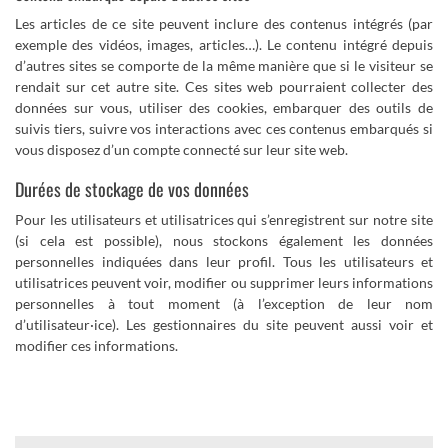
Les articles de ce site peuvent inclure des contenus intégrés (par
exemple des vidéos, images, articles…). Le contenu intégré depuis
d’autres sites se comporte de la même manière que si le visiteur se
rendait sur cet autre site. Ces sites web pourraient collecter des
données sur vous, utiliser des cookies, embarquer des outils de
suivis tiers, suivre vos interactions avec ces contenus embarqués si
vous disposez d’un compte connecté sur leur site web.
Durées de stockage de vos données
Pour les utilisateurs et utilisatrices qui s’enregistrent sur notre site
(si cela est possible), nous stockons également les données
personnelles indiquées dans leur profil. Tous les utilisateurs et
utilisatrices peuvent voir, modifier ou supprimer leurs informations
personnelles à tout moment (à l’exception de leur nom
d’utilisateur·ice). Les gestionnaires du site peuvent aussi voir et
modifier ces informations.