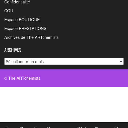
Confidentialité
CGU
Espace BOUTIQUE
Espace PRESTATIONS
Archives de The ARTchemists
ARCHIVES
Archives
© The ARTchemists