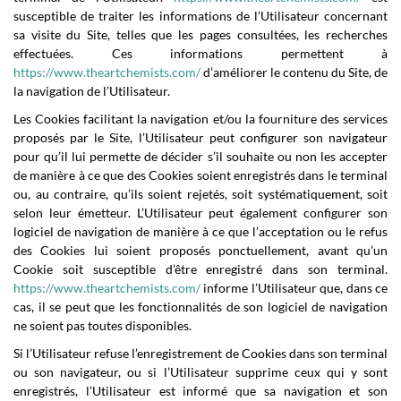
susceptible de traiter les informations de l’Utilisateur concernant
sa visite du Site, telles que les pages consultées, les recherches
effectuées. Ces informations permettent à
https://www.theartchemists.com/
d’améliorer le contenu du Site, de
la navigation de l’Utilisateur.
Les Cookies facilitant la navigation et/ou la fourniture des services
proposés par le Site, l’Utilisateur peut configurer son navigateur
pour qu’il lui permette de décider s’il souhaite ou non les accepter
de manière à ce que des Cookies soient enregistrés dans le terminal
ou, au contraire, qu’ils soient rejetés, soit systématiquement, soit
selon leur émetteur. L’Utilisateur peut également configurer son
logiciel de navigation de manière à ce que l’acceptation ou le refus
des Cookies lui soient proposés ponctuellement, avant qu’un
Cookie soit susceptible d’être enregistré dans son terminal.
https://www.theartchemists.com/
informe l’Utilisateur que, dans ce
cas, il se peut que les fonctionnalités de son logiciel de navigation
ne soient pas toutes disponibles.
Si l’Utilisateur refuse l’enregistrement de Cookies dans son terminal
ou son navigateur, ou si l’Utilisateur supprime ceux qui y sont
enregistrés, l’Utilisateur est informé que sa navigation et son