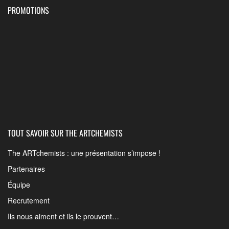
PROMOTIONS
TOUT SAVOIR SUR THE ARTCHEMISTS
The ARTchemists : une présentation s’impose !
Partenaires
Équipe
Recrutement
Ils nous aiment et ils le prouvent…