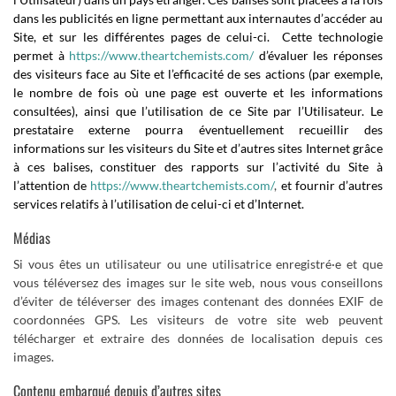
dans les publicités en ligne permettant aux internautes d’accéder au
Site, et sur les différentes pages de celui-ci. Cette technologie
permet à
https://www.theartchemists.com/
d’évaluer les réponses
des visiteurs face au Site et l’efficacité de ses actions (par exemple,
le nombre de fois où une page est ouverte et les informations
consultées), ainsi que l’utilisation de ce Site par l’Utilisateur. Le
prestataire externe pourra éventuellement recueillir des
informations sur les visiteurs du Site et d’autres sites Internet grâce
à ces balises, constituer des rapports sur l’activité du Site à
l’attention de
https://www.theartchemists.com/
,
et fournir d’autres
services relatifs à l’utilisation de celui-ci et d’Internet.
Médias
Si vous êtes un utilisateur ou une utilisatrice enregistré·e et que
vous téléversez des images sur le site web, nous vous conseillons
d’éviter de téléverser des images contenant des données EXIF de
coordonnées GPS. Les visiteurs de votre site web peuvent
télécharger et extraire des données de localisation depuis ces
images.
Contenu embarqué depuis d’autres sites