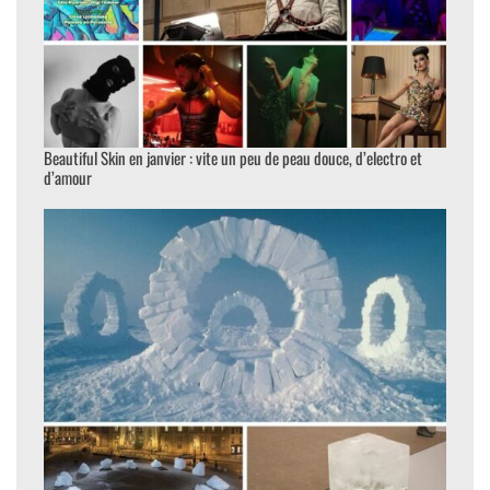
Beautiful Skin en janvier : vite un peu de peau douce, d’electro et
d’amour