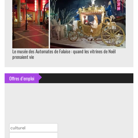
Le musée des Automates de Falaise : quand les vitrines de Noël
prenaient vie
Offres d’emploi