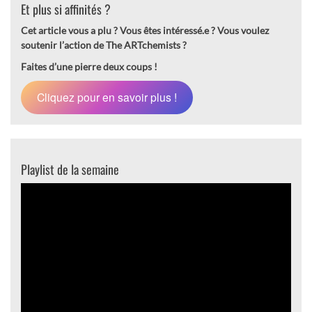
Et plus si affinités ?
Cet article vous a plu ? Vous êtes intéressé.e ?
Vous voulez
soutenir l’action de The ARTchemists ?
Faites d’une pierre deux coups !
Cliquez pour en savoir plus !
Playlist de la semaine