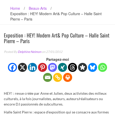
Home
/
Beaux-Arts
/
Exposition : HEY! Modern Art& Pop Culture – Halle Saint
Pierre – Paris
Exposition : HEY! Modern Art& Pop Culture – Halle Saint
Pierre – Paris
Posted By
Delphine Neimon
on 27/01/2012
Partagez-moi
HEY! : revue créée par Anne et Julien, deux activistes des milieux
culturels, à la fois journalistes, auteurs, auteurs/réalisateurs ou
encore DJ passionnés de subcultures.
Halle Saint Pierre : espace d’exposition qui se consacre aux formes