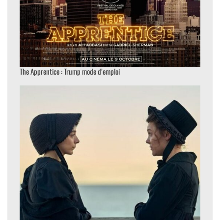
The Apprentice : Trump mode d’emploi