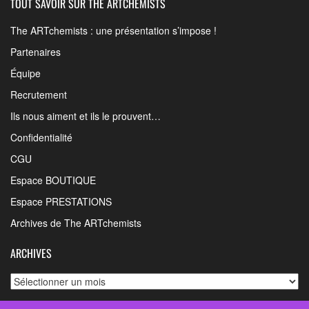
TOUT SAVOIR SUR THE ARTCHEMISTS
The ARTchemists : une présentation s’impose !
Partenaires
Équipe
Recrutement
Ils nous aiment et ils le prouvent…
Confidentialité
CGU
Espace BOUTIQUE
Espace PRESTATIONS
Archives de The ARTchemists
ARCHIVES
Archives