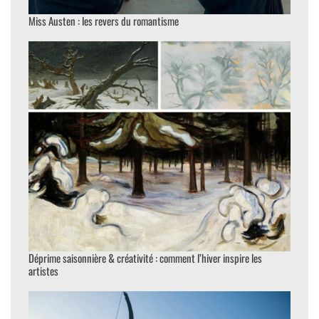
Miss Austen : les revers du romantisme
Déprime saisonnière & créativité : comment l’hiver inspire les
artistes