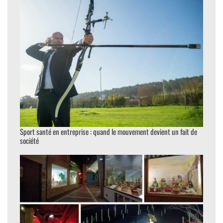
Sport santé en entreprise : quand le mouvement devient un fait de
société