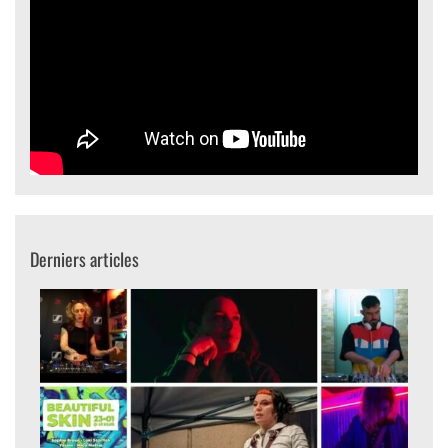
Derniers articles