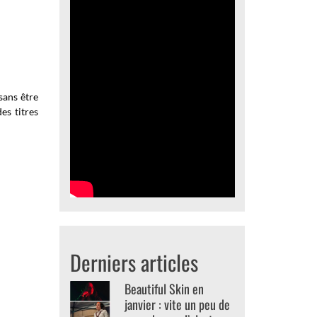
sans être
des titres
Derniers articles
Beautiful Skin en
janvier : vite un peu de