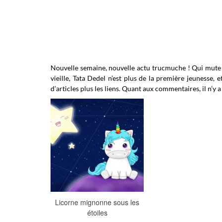
Nouvelle semaine, nouvelle actu trucmuche ! Qui mute u
vieille, Tata Dedel n’est plus de la première jeunesse, et
d’articles plus les liens. Quant aux commentaires, il n’y a
Licorne mignonne sous les
étoiles