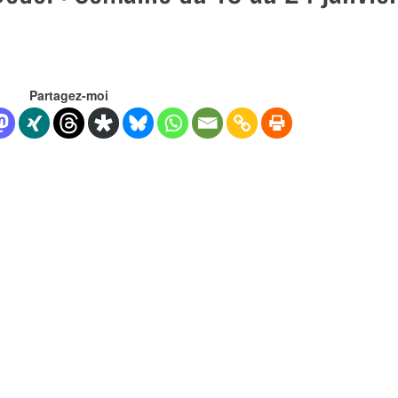
Partagez-moi