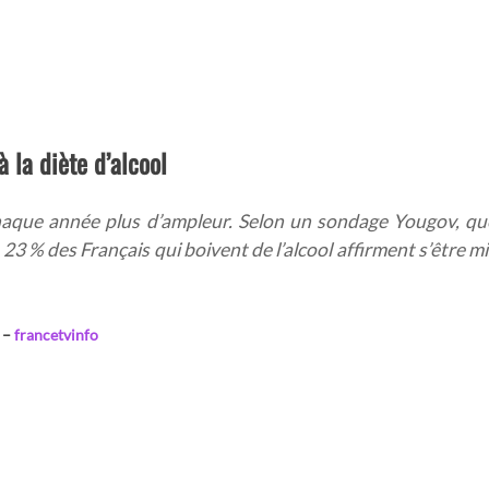
 la diète d’alcool
que année plus d’ampleur. Selon un sondage Yougov, qu
23 % des Français qui boivent de l’alcool affirment s’être mi
–
francetvinfo