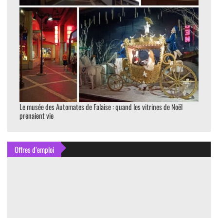
Le musée des Automates de Falaise : quand les vitrines de Noël
prenaient vie
Offres d’emploi