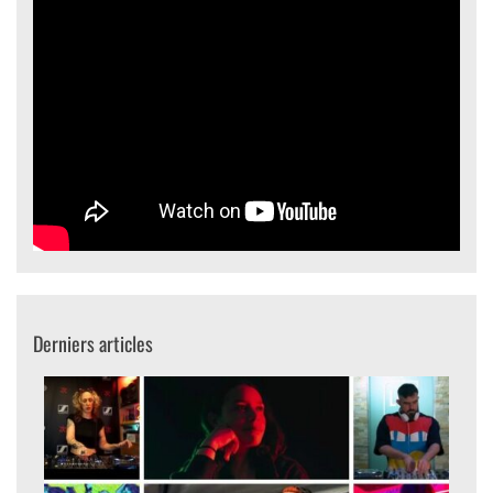
Derniers articles