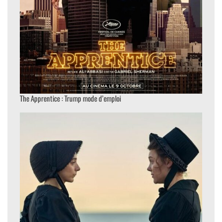
The Apprentice : Trump mode d’emploi