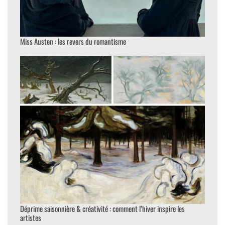
Miss Austen : les revers du romantisme
Déprime saisonnière & créativité : comment l’hiver inspire les
artistes