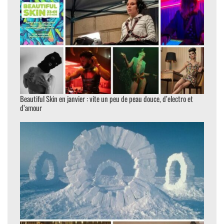
Beautiful Skin en janvier : vite un peu de peau douce, d’electro et
d’amour