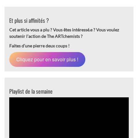
Et plus si affinités ?
Cet article vous a plu ? Vous êtes intéressé.e ?
Vous voulez
soutenir l’action de The ARTchemists ?
Faites d’une pierre deux coups !
Cliquez pour en savoir plus !
Playlist de la semaine