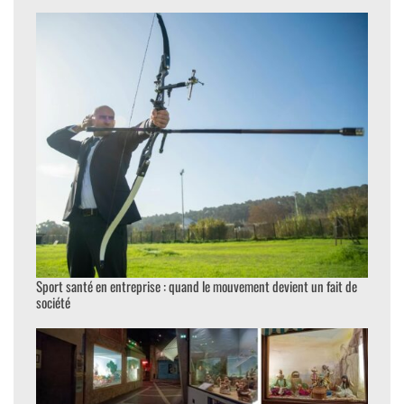
Sport santé en entreprise : quand le mouvement devient un fait de
société