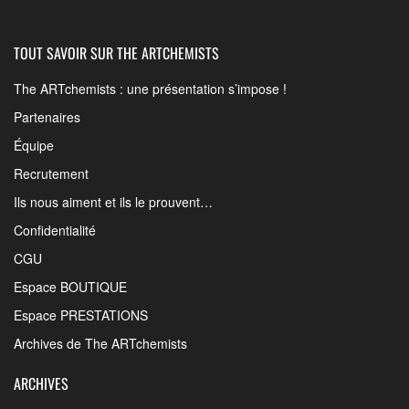
TOUT SAVOIR SUR THE ARTCHEMISTS
The ARTchemists : une présentation s’impose !
Partenaires
Équipe
Recrutement
Ils nous aiment et ils le prouvent…
Confidentialité
CGU
Espace BOUTIQUE
Espace PRESTATIONS
Archives de The ARTchemists
ARCHIVES