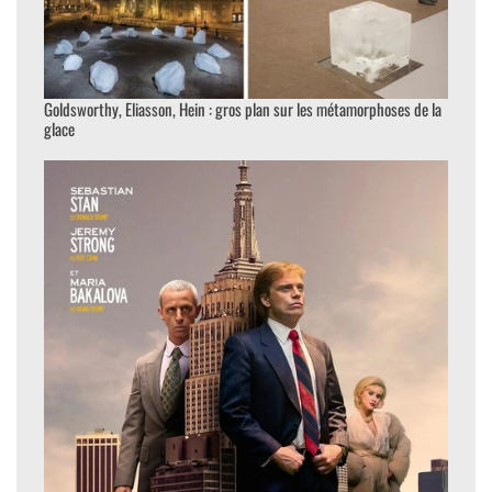
Goldsworthy, Eliasson, Hein : gros plan sur les métamorphoses de la
glace