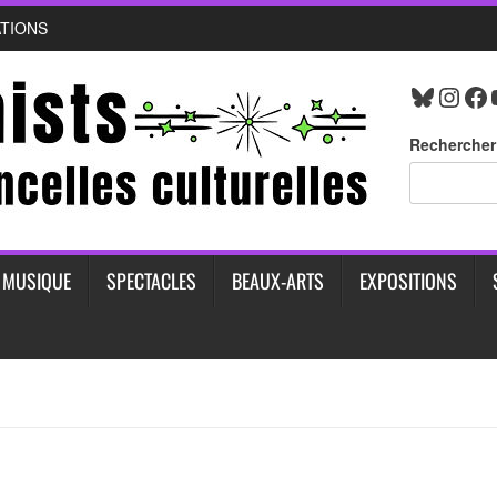
ATIONS
Bluesk
Inst
Fa
Rechercher
MUSIQUE
SPECTACLES
BEAUX-ARTS
EXPOSITIONS