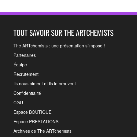
TOUT SAVOIR SUR THE ARTCHEMISTS
The ARTchemists : une présentation s’impose !
Partenaires
Équipe
Recrutement
Ils nous aiment et ils le prouvent…
Confidentialité
CGU
Espace BOUTIQUE
Espace PRESTATIONS
Archives de The ARTchemists