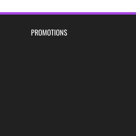
navigation
PROMOTIONS