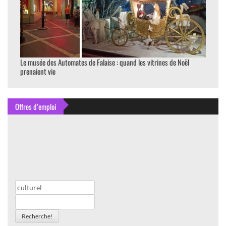
Le musée des Automates de Falaise : quand les vitrines de Noël
prenaient vie
Offres d’emploi
Recherche!