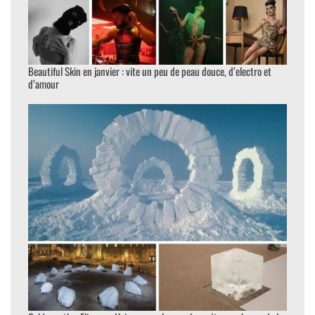
Beautiful Skin en janvier : vite un peu de peau douce, d’electro et
d’amour