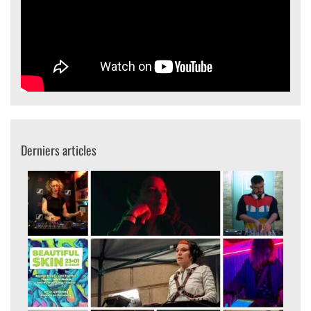
Derniers articles