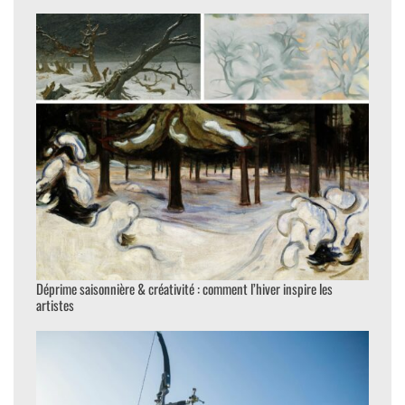
Déprime saisonnière & créativité : comment l’hiver inspire les
artistes