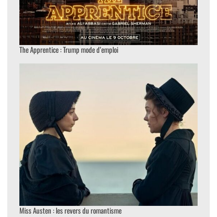
The Apprentice : Trump mode d’emploi
Miss Austen : les revers du romantisme