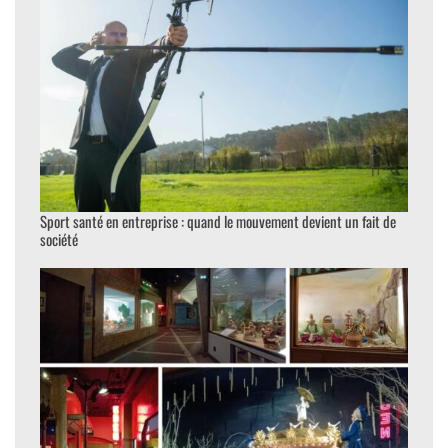
Sport santé en entreprise : quand le mouvement devient un fait de
société