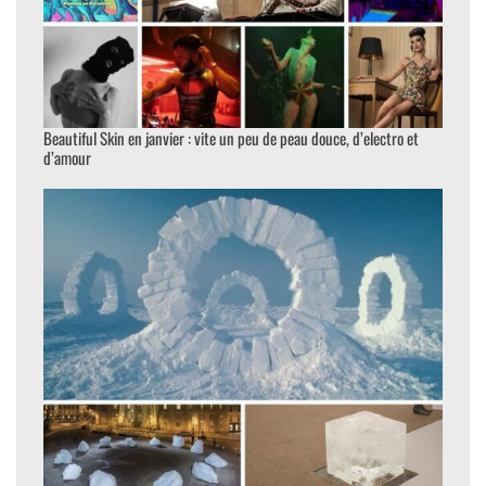
Beautiful Skin en janvier : vite un peu de peau douce, d’electro et
d’amour