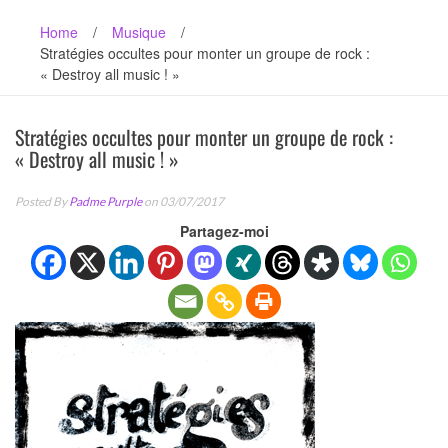
Home
/
Musique
/
Stratégies occultes pour monter un groupe de rock :
« Destroy all music ! »
Stratégies occultes pour monter un groupe de rock :
« Destroy all music ! »
Posted By
Padme Purple
on 03/07/2017
Partagez-moi