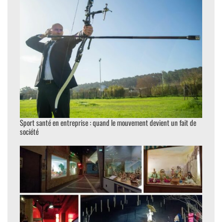
Sport santé en entreprise : quand le mouvement devient un fait de
société