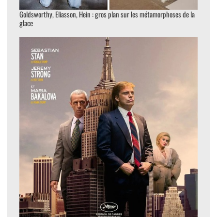
Goldsworthy, Eliasson, Hein : gros plan sur les métamorphoses de la
glace