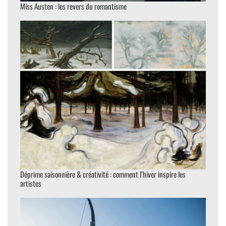
Miss Austen : les revers du romantisme
Déprime saisonnière & créativité : comment l’hiver inspire les
artistes