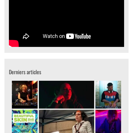
Derniers articles