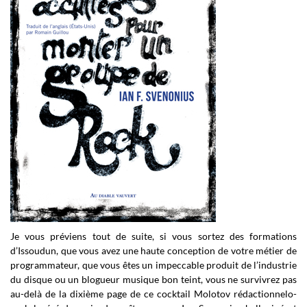
Je vous préviens tout de suite, si vous sortez des formations
d’Issoudun, que vous avez une haute conception de votre métier de
programmateur, que vous êtes un impeccable produit de l’industrie
du disque ou un blogueur musique bon teint, vous ne survivrez pas
au-delà de la dixième page de ce cocktail Molotov rédactionnelo-