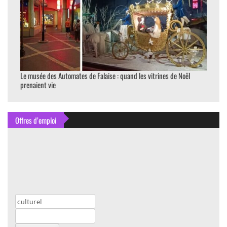
Le musée des Automates de Falaise : quand les vitrines de Noël
prenaient vie
Offres d’emploi