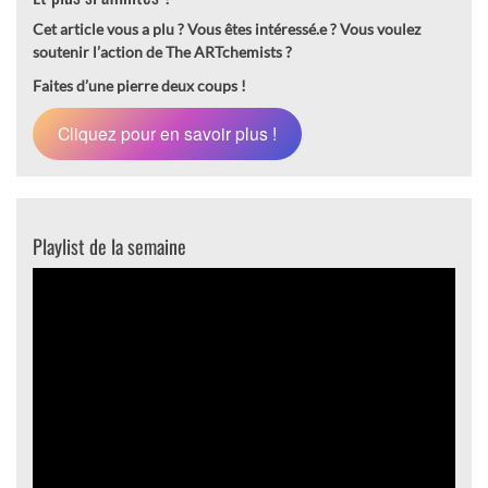
Cet article vous a plu ? Vous êtes intéressé.e ?
Vous voulez
soutenir l’action de The ARTchemists ?
Faites d’une pierre deux coups !
Cliquez pour en savoir plus !
Playlist de la semaine