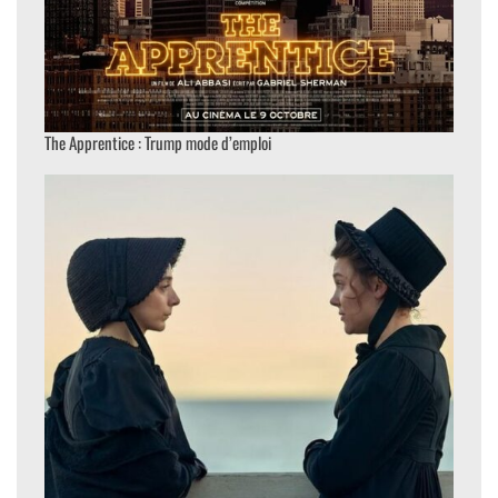
The Apprentice : Trump mode d’emploi