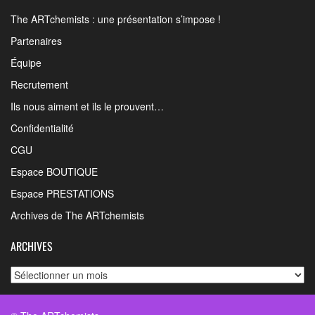
The ARTchemists : une présentation s’impose !
Partenaires
Équipe
Recrutement
Ils nous aiment et ils le prouvent…
Confidentialité
CGU
Espace BOUTIQUE
Espace PRESTATIONS
Archives de The ARTchemists
ARCHIVES
Archives