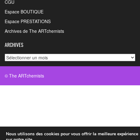
CGU
Espace BOUTIQUE
Espace PRESTATIONS
Archives de The ARTchemists
ARCHIVES
Archives
© The ARTchemists
Nous utilisons des cookies pour vous offrir la meilleure expérience
sur notre site.