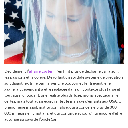
Décidément l’
affaire Epstein
n’en finit plus de déchaîner, à raison,
les passions et la colère. Dévoilant un sordide système de prédation
soit disant légitimé par l’argent, le pouvoir et l’entregent, elle
gagnerait cependant à être replacée dans un contexte plus large et
tout aussi choquant, une réalité plus diffuse, moins spectaculaire
certes, mais tout aussi écœurante : le mariage d’enfants aux USA. Un
phénomène massif, institutionnalisé, qui a concerné plus de 300
000 mineurs en vingt ans, et qui continue aujourd’hui encore d’être
autorisé au pays de l’oncle Sam.