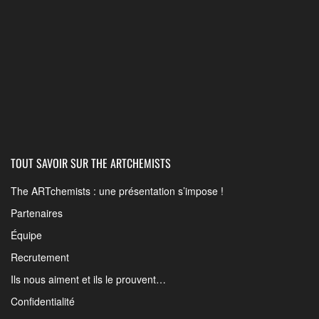
TOUT SAVOIR SUR THE ARTCHEMISTS
The ARTchemists : une présentation s’impose !
Partenaires
Équipe
Recrutement
Ils nous aiment et ils le prouvent…
Confidentialité