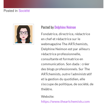
Posted in
Société
Posted by
Delphine Neimon
Fondatrice, directrice, rédactrice
en chef et rédactrice sur le
webmagazine The ARTchemists,
Delphine Neimon est par ailleurs
rédactrice professionnelle,
consultante et formatrice en
communication. Son dada : créer
des blogs professionnels. Sur The
ARTchemists, outre l'administratif
et la gestion du quotidien, elle
s'occupe de politique, de société, de
théâtre.
Website:
https://www.theartchemists.com