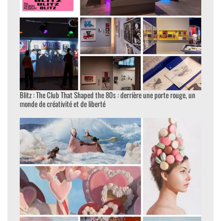
Blitz : The Club That Shaped the 80s : derrière une porte rouge, un
monde de créativité et de liberté