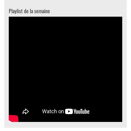
Playlist de la semaine