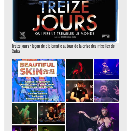
Treize jours : leçon de diplomatie autour de la crise des missiles de
Cuba