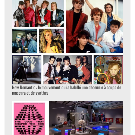
New Romantic : le mouvement qui a habillé une décennie à coups de
mascara et de synthés