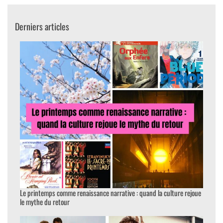
Derniers articles
Le printemps comme renaissance narrative : quand la culture rejoue
le mythe du retour