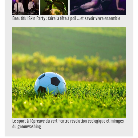
Beautiful Skin Party : faire la fête à poil … et savoir vivre ensemble
Le sport à l’épreuve du vert : entre révolution écologique et mirages
du greenwashing