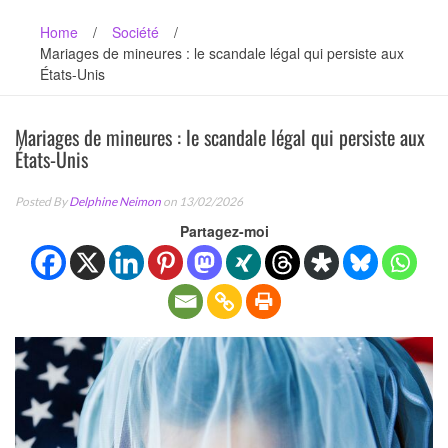
Home
/
Société
/
Mariages de mineures : le scandale légal qui persiste aux
États-Unis
Mariages de mineures : le scandale légal qui persiste aux
États-Unis
Posted By
Delphine Neimon
on 13/02/2026
Partagez-moi