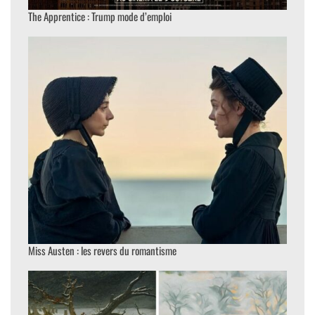
The Apprentice : Trump mode d’emploi
Miss Austen : les revers du romantisme