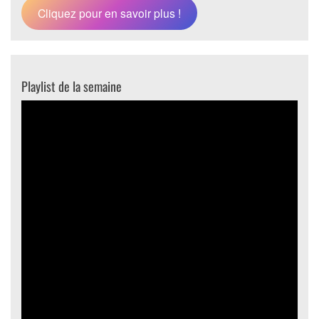
Cliquez pour en savoir plus !
Playlist de la semaine