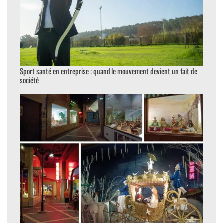
Sport santé en entreprise : quand le mouvement devient un fait de
société