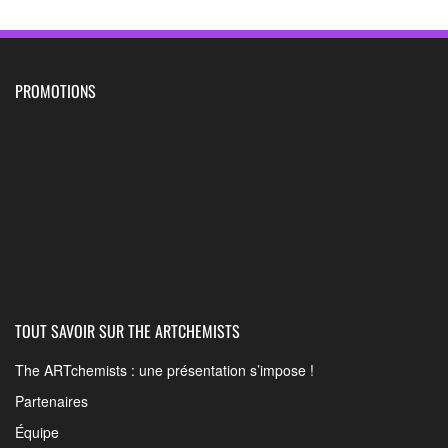
PROMOTIONS
TOUT SAVOIR SUR THE ARTCHEMISTS
The ARTchemists : une présentation s’impose !
Partenaires
Équipe