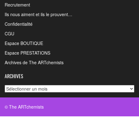
Recrutement
Ils nous aiment et ils le prouvent…
Confidentialité
CGU
Espace BOUTIQUE
Espace PRESTATIONS
Archives de The ARTchemists
ARCHIVES
Archives
© The ARTchemists