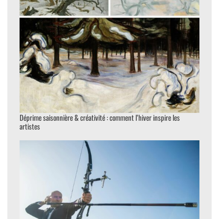
Déprime saisonnière & créativité : comment l’hiver inspire les
artistes