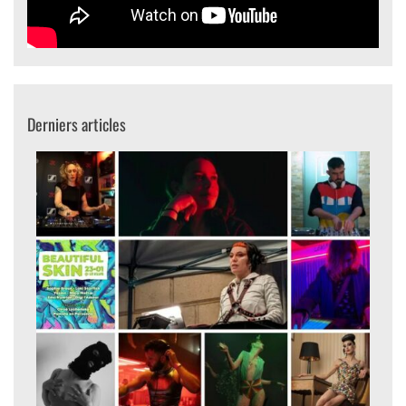
Derniers articles