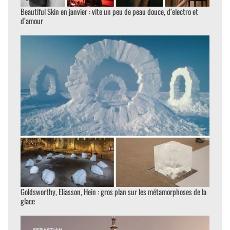
Beautiful Skin en janvier : vite un peu de peau douce, d’electro et
d’amour
Goldsworthy, Eliasson, Hein : gros plan sur les métamorphoses de la
glace