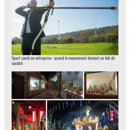
Sport santé en entreprise : quand le mouvement devient un fait de
société