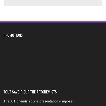
PROMOTIONS
TOUT SAVOIR SUR THE ARTCHEMISTS
The ARTchemists : une présentation s’impose !