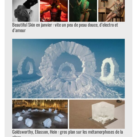
Beautiful Skin en janvier : vite un peu de peau douce, d’electro et
d’amour
Goldsworthy, Eliasson, Hein : gros plan sur les métamorphoses de la
glace