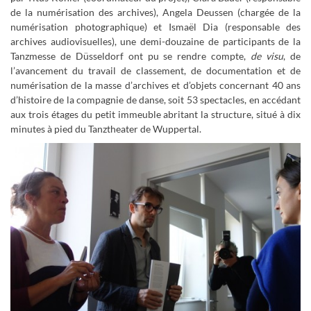
de la numérisation des archives), Angela Deussen (chargée de la
numérisation photographique) et Ismaël Dia (responsable des
archives audiovisuelles), une demi-douzaine de participants de la
Tanzmesse de Düsseldorf ont pu se rendre compte,
de visu
, de
l’avancement du travail de classement, de documentation et de
numérisation de la masse d’archives et d’objets concernant 40 ans
d’histoire de la compagnie de danse, soit 53 spectacles, en accédant
aux trois étages du petit immeuble abritant la structure, situé à dix
minutes à pied du Tanztheater de Wuppertal.