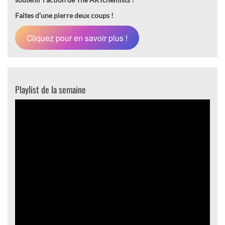
Faites d’une pierre deux coups !
Cliquez pour en savoir plus !
Playlist de la semaine