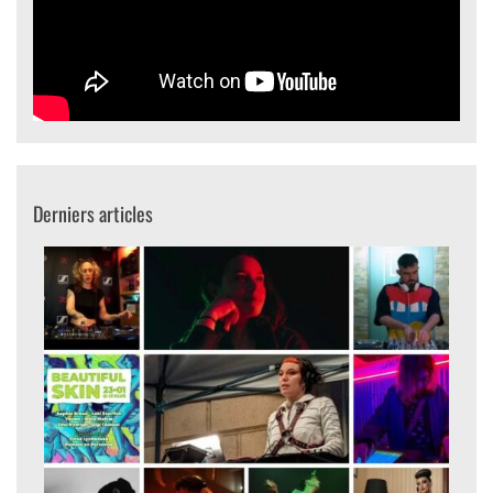
Derniers articles