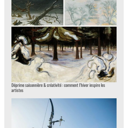
Déprime saisonnière & créativité : comment l’hiver inspire les
artistes