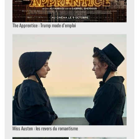
The Apprentice : Trump mode d’emploi
Miss Austen : les revers du romantisme