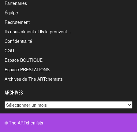
Partenaires
Équipe
Recrutement
Ils nous aiment et ils le prouvent…
Confidentialité
CGU
Espace BOUTIQUE
Espace PRESTATIONS
Archives de The ARTchemists
ARCHIVES
Archives
© The ARTchemists