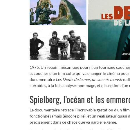
1975. Un requin mécanique pourri, un tournage cauchem
accoucher d’un film culte qui va changer le cinéma pour
documentaire
Les Dents de la mer, un succès monstre
, d
stéroïdes, à la fois analyse, hommage, et dissection d’un
Spielberg, l’océan et les emmer
Le documentaire retrace l’incroyable gestation d’un film
fonctionne jamais (encore pire), et un réalisateur quasi 
précisément dans ce chaos que va naître le génie.