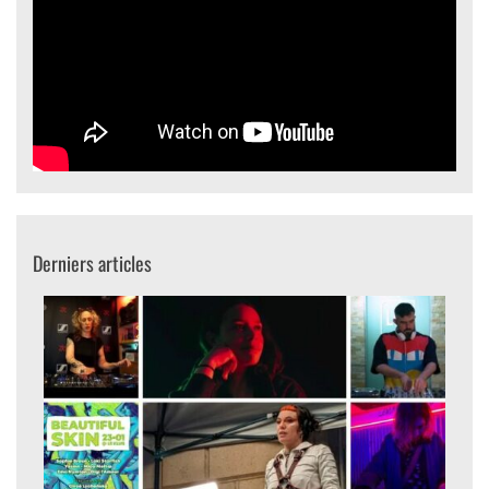
Derniers articles