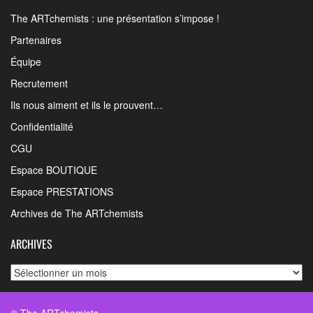
The ARTchemists : une présentation s’impose !
Partenaires
Équipe
Recrutement
Ils nous aiment et ils le prouvent…
Confidentialité
CGU
Espace BOUTIQUE
Espace PRESTATIONS
Archives de The ARTchemists
ARCHIVES
Archives