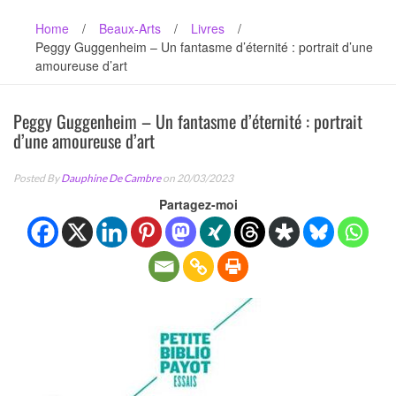
Home
/
Beaux-Arts
/
Livres
/
Peggy Guggenheim – Un fantasme d’éternité : portrait d’une
amoureuse d’art
Peggy Guggenheim – Un fantasme d’éternité : portrait
d’une amoureuse d’art
Posted By
Dauphine De Cambre
on 20/03/2023
Partagez-moi