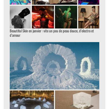
Beautiful Skin en janvier : vite un peu de peau douce, d’electro et
d’amour