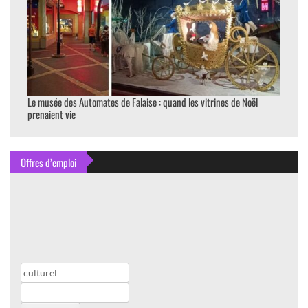
Le musée des Automates de Falaise : quand les vitrines de Noël
prenaient vie
Offres d’emploi