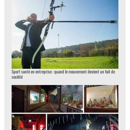
Sport santé en entreprise : quand le mouvement devient un fait de
société