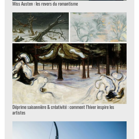
Miss Austen : les revers du romantisme
Déprime saisonnière & créativité : comment l’hiver inspire les
artistes