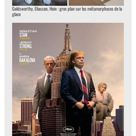
Goldsworthy, Eliasson, Hein : gros plan sur les métamorphoses de la
glace