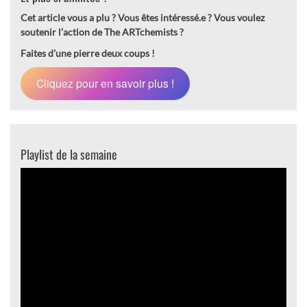
Cet article vous a plu ? Vous êtes intéressé.e ?
Vous voulez
soutenir l’action de The ARTchemists ?
Faites d’une pierre deux coups !
Cliquez pour en savoir plus !
Playlist de la semaine