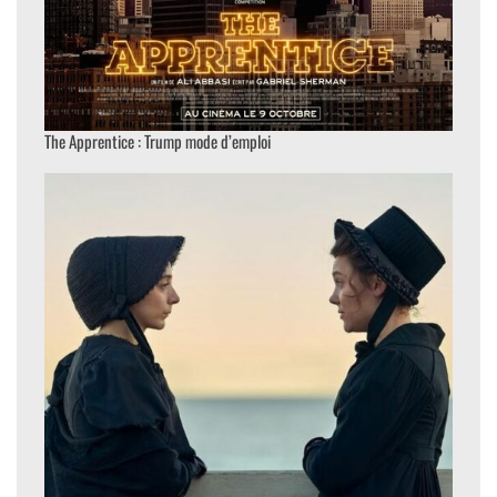
The Apprentice : Trump mode d’emploi