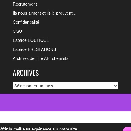
Recrutement
Ils nous aiment et ils le prouvent…
Confidentialité
CGU
Espace BOUTIQUE
Espace PRESTATIONS
Archives de The ARTchemists
ARCHIVES
Archives
rir la meilleure expérience sur notre site.