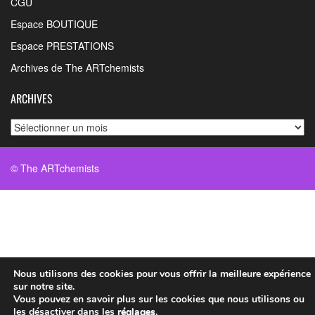
CGU
Espace BOUTIQUE
Espace PRESTATIONS
Archives de The ARTchemists
ARCHIVES
Archives
© The ARTchemists
Nous utilisons des cookies pour vous offrir la meilleure expérience
sur notre site.
Vous pouvez en savoir plus sur les cookies que nous utilisons ou
les désactiver dans les
réglages
.