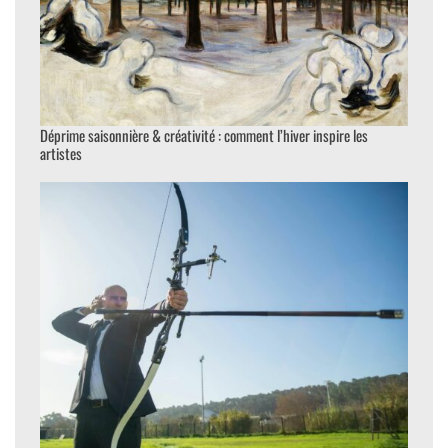
Déprime saisonnière & créativité : comment l’hiver inspire les
artistes