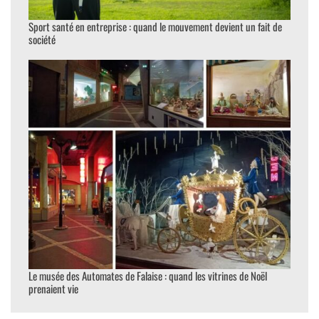
Sport santé en entreprise : quand le mouvement devient un fait de
société
Le musée des Automates de Falaise : quand les vitrines de Noël
prenaient vie