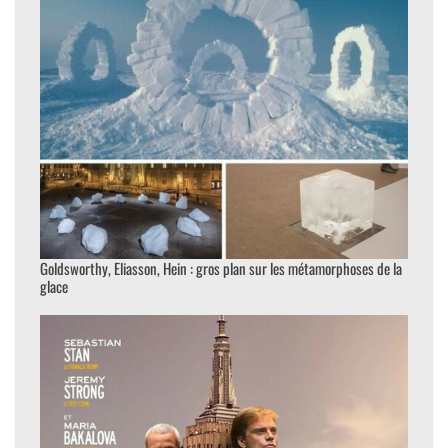
Goldsworthy, Eliasson, Hein : gros plan sur les métamorphoses de la
glace