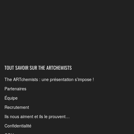
TOUT SAVOIR SUR THE ARTCHEMISTS
The ARTchemists : une présentation s’impose !
Partenaires
Équipe
Recrutement
Ils nous aiment et ils le prouvent…
Confidentialité