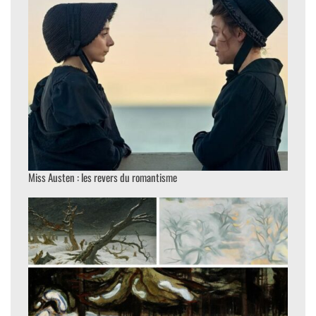
Miss Austen : les revers du romantisme