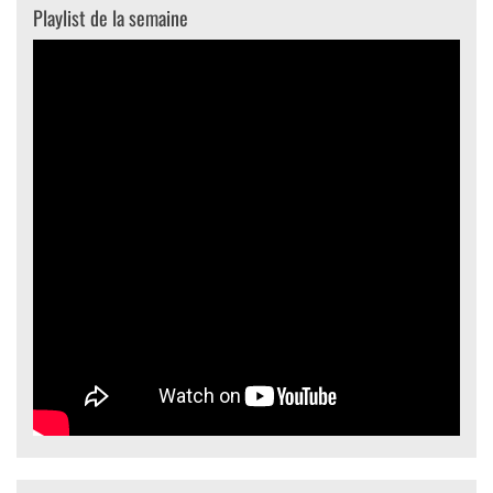
Playlist de la semaine