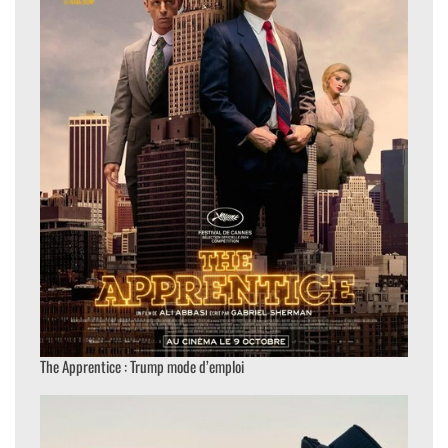
The Apprentice : Trump mode d’emploi