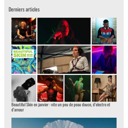
Derniers articles
Beautiful Skin en janvier : vite un peu de peau douce, d’electro et
d’amour