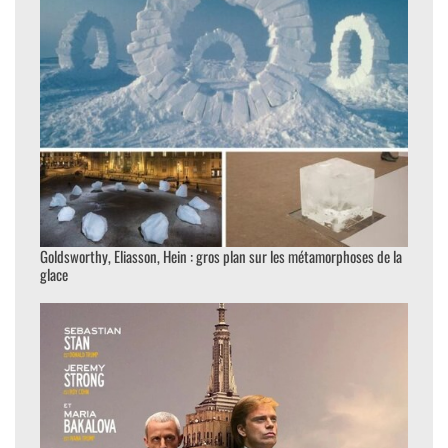
Goldsworthy, Eliasson, Hein : gros plan sur les métamorphoses de la
glace