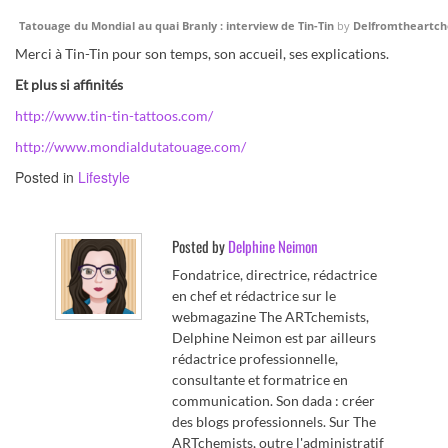
Tatouage du Mondial au quai Branly : interview de Tin-Tin
by
Delfromtheartch
Merci à Tin-Tin pour son temps, son accueil, ses explications.
Et plus si affinités
http://www.tin-tin-tattoos.com/
http://www.mondialdutatouage.com/
Posted in
Lifestyle
Posted by
Delphine Neimon
Fondatrice, directrice, rédactrice
en chef et rédactrice sur le
webmagazine The ARTchemists,
Delphine Neimon est par ailleurs
rédactrice professionnelle,
consultante et formatrice en
communication. Son dada : créer
des blogs professionnels. Sur The
ARTchemists, outre l'administratif