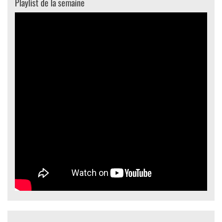
Playlist de la semaine