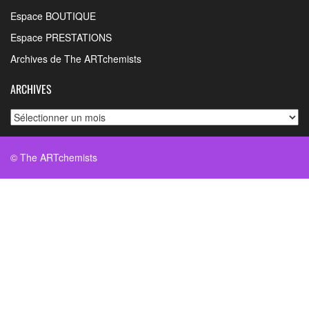
Espace BOUTIQUE
Espace PRESTATIONS
Archives de The ARTchemists
ARCHIVES
Archives
© The ARTchemists