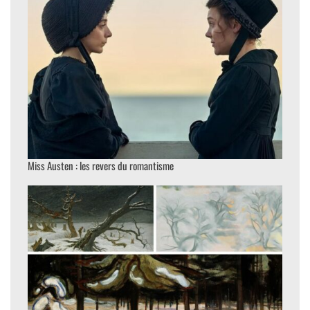
Miss Austen : les revers du romantisme