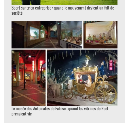
Sport santé en entreprise : quand le mouvement devient un fait de
société
Le musée des Automates de Falaise : quand les vitrines de Noël
prenaient vie