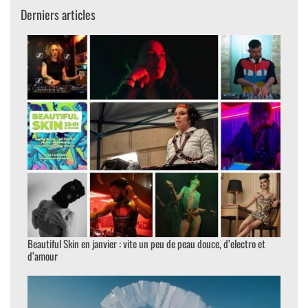
Derniers articles
Beautiful Skin en janvier : vite un peu de peau douce, d’electro et
d’amour