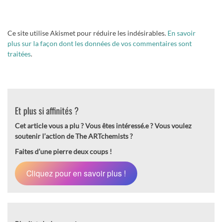
Ce site utilise Akismet pour réduire les indésirables.
En savoir
plus sur la façon dont les données de vos commentaires sont
traitées
.
Et plus si affinités ?
Cet article vous a plu ? Vous êtes intéressé.e ?
Vous voulez
soutenir l’action de The ARTchemists ?
Faites d’une pierre deux coups !
Cliquez pour en savoir plus !