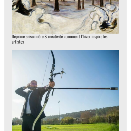
Déprime saisonnière & créativité : comment l’hiver inspire les
artistes