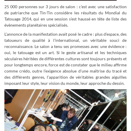
25 000 personnes sur 3 jours de salon : c’est avec une satisfaction
de patriarche que Tin-Tin considère les résultats du Mondial du
Tatouage 2014, qui en une session s’est haussé en tête de liste des
évènements planétaires spécialisés.
L’annonce de la manifestation avait posé le cadre : plus d’espace, des
tatoueurs de qualité à l’international, un véritable souci de
reconnaissance. Le salon a tenu ses promesses avec une évidence :
oui, le tatouage est un art. Si le geste artisanal et les techniques
séculaires héritées de différentes cultures sont toujours présents et
pour longtemps encore, force est de constater que le milieu affirme
comme crédo, outre l’exigence absolue d’une maîtrise du tracé et
des différents genres, l’apparition de véritables grandes aiguilles
imposant leur style, leur vision du monde, leur approche du dessin.