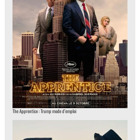
The Apprentice : Trump mode d’emploi