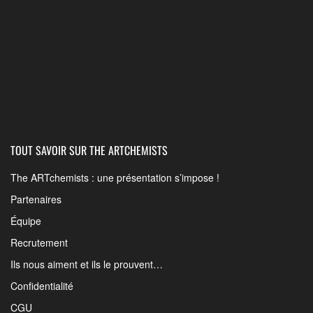
TOUT SAVOIR SUR THE ARTCHEMISTS
The ARTchemists : une présentation s’impose !
Partenaires
Équipe
Recrutement
Ils nous aiment et ils le prouvent…
Confidentialité
CGU