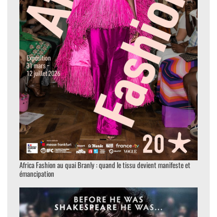
Africa Fashion au quai Branly : quand le tissu devient manifeste et
émancipation