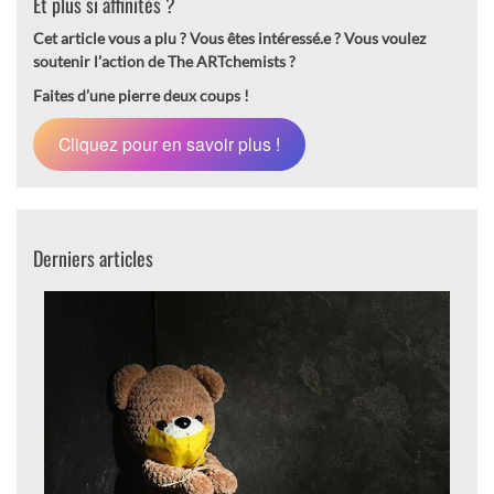
Et plus si affinités ?
Cet article vous a plu ? Vous êtes intéressé.e ?
Vous voulez
soutenir l’action de The ARTchemists ?
Faites d’une pierre deux coups !
Cliquez pour en savoir plus !
Derniers articles