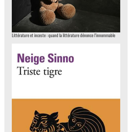
Littérature et inceste : quand la littérature dénonce l’innommable