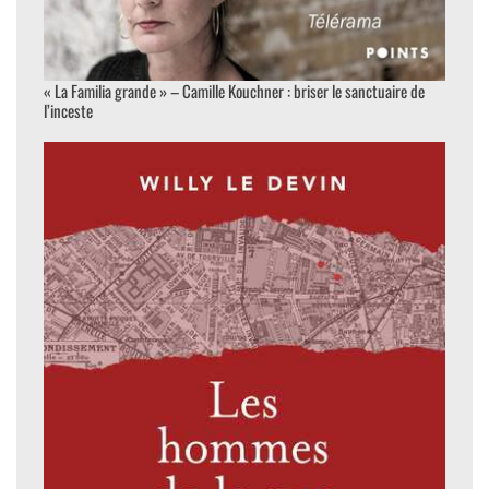
« La Familia grande » – Camille Kouchner : briser le sanctuaire de
l’inceste