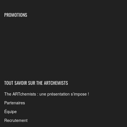
PROMOTIONS
TOUT SAVOIR SUR THE ARTCHEMISTS
The ARTchemists : une présentation s’impose !
Partenaires
Équipe
Recrutement