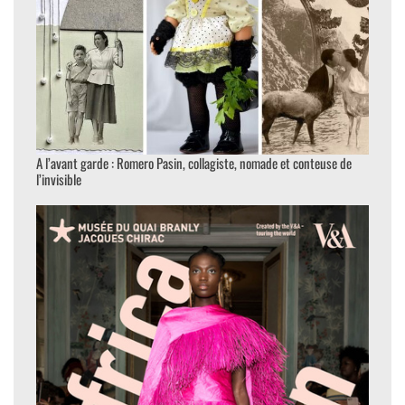
A l’avant garde : Romero Pasin, collagiste, nomade et conteuse de
l’invisible