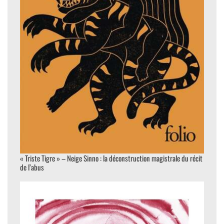
« Triste Tigre » – Neige Sinno : la déconstruction magistrale du récit
de l’abus