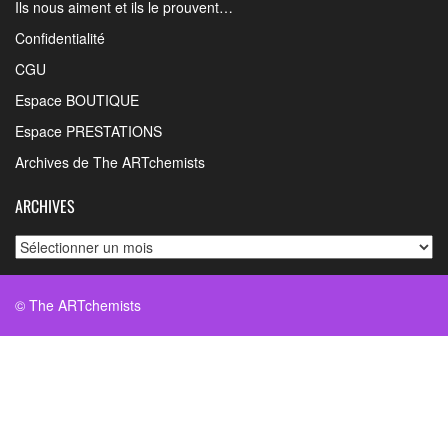
Ils nous aiment et ils le prouvent…
Confidentialité
CGU
Espace BOUTIQUE
Espace PRESTATIONS
Archives de The ARTchemists
ARCHIVES
Archives
© The ARTchemists