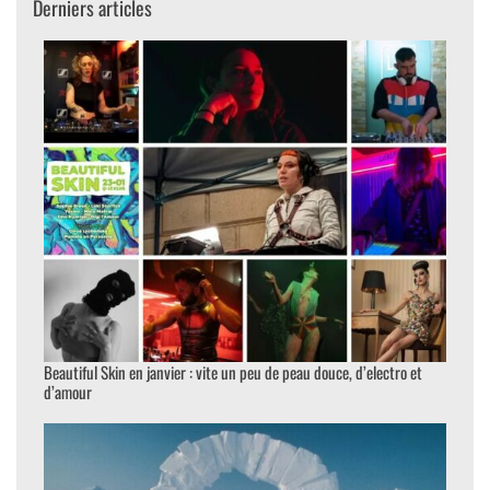
Derniers articles
Beautiful Skin en janvier : vite un peu de peau douce, d’electro et
d’amour