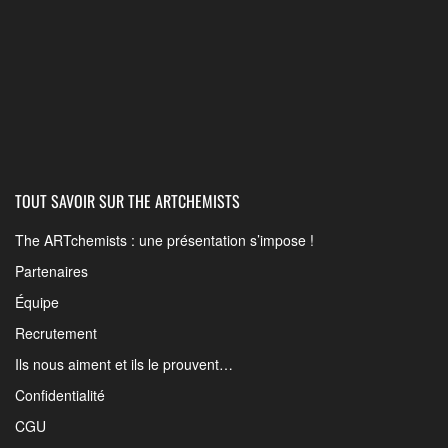
TOUT SAVOIR SUR THE ARTCHEMISTS
The ARTchemists : une présentation s’impose !
Partenaires
Équipe
Recrutement
Ils nous aiment et ils le prouvent…
Confidentialité
CGU