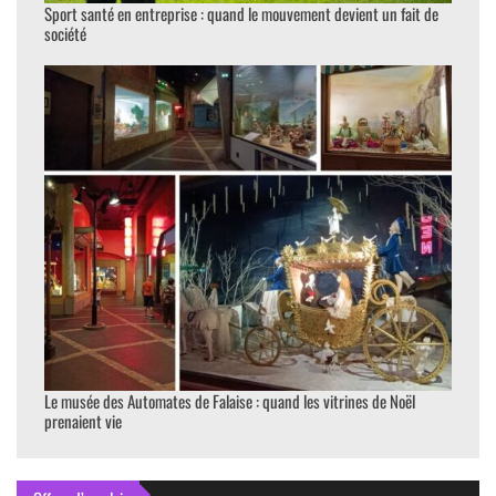
Sport santé en entreprise : quand le mouvement devient un fait de
société
Le musée des Automates de Falaise : quand les vitrines de Noël
prenaient vie