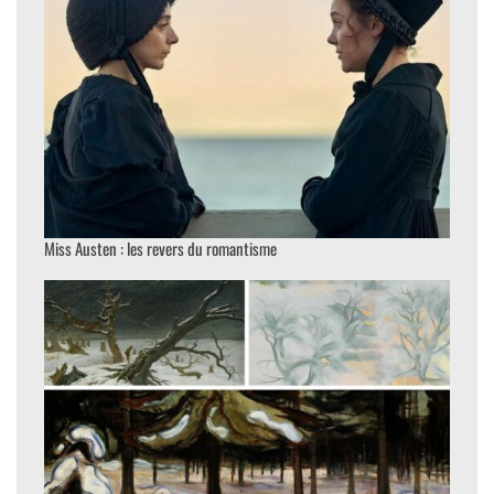
Miss Austen : les revers du romantisme