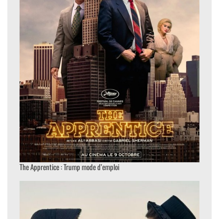
The Apprentice : Trump mode d’emploi