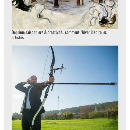
Déprime saisonnière & créativité : comment l’hiver inspire les
artistes