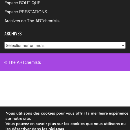
Espace BOUTIQUE
Espace PRESTATIONS
Archives de The ARTchemists
ARCHIVES
Archives
© The ARTchemists
Nous utilisons des cookies pour vous offrir la meilleure expérience
sur notre site.
Vous pouvez en savoir plus sur les cookies que nous utilisons ou
les désactiver dans les
réglages
.