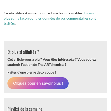
Ce site utilise Akismet pour réduire les indésirables.
En savoir
plus sur la façon dont les données de vos commentaires sont
traitées
.
Et plus si affinités ?
Cet article vous a plu ? Vous êtes intéressé.e ?
Vous voulez
soutenir l’action de The ARTchemists ?
Faites d’une pierre deux coups !
Cliquez pour en savoir plus !
Playlist de la semaine