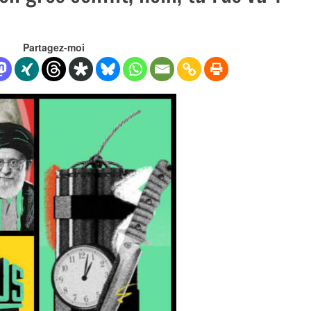
Partagez-moi