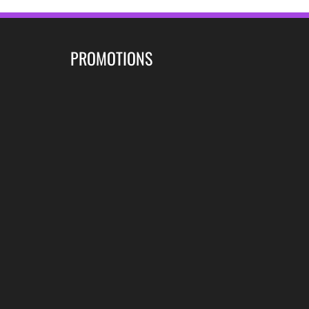
PROMOTIONS