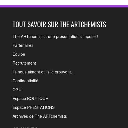
TOUT SAVOIR SUR THE ARTCHEMISTS
The ARTchemists : une présentation s’impose !
Partenaires
Équipe
Recrutement
Ils nous aiment et ils le prouvent…
Confidentialité
CGU
Espace BOUTIQUE
Espace PRESTATIONS
Archives de The ARTchemists