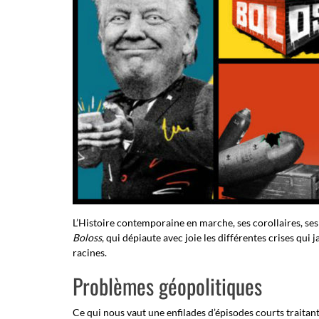
L’Histoire contemporaine en marche, ses corollaires, ses
Boloss
, qui dépiaute avec joie les différentes crises qui
racines.
Problèmes géopolitiques
Ce qui nous vaut une enfilades d’épisodes courts traitan