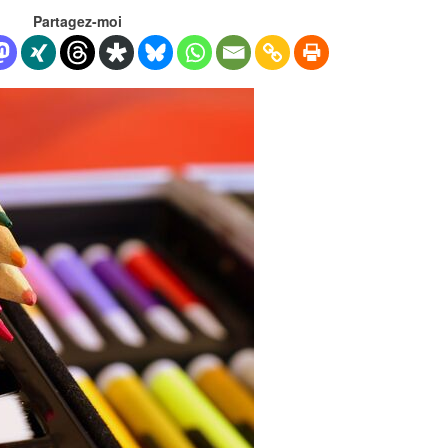
Partagez-moi