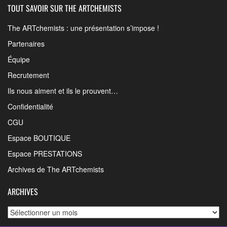
TOUT SAVOIR SUR THE ARTCHEMISTS
The ARTchemists : une présentation s’impose !
Partenaires
Équipe
Recrutement
Ils nous aiment et ils le prouvent…
Confidentialité
CGU
Espace BOUTIQUE
Espace PRESTATIONS
Archives de The ARTchemists
ARCHIVES
Archives