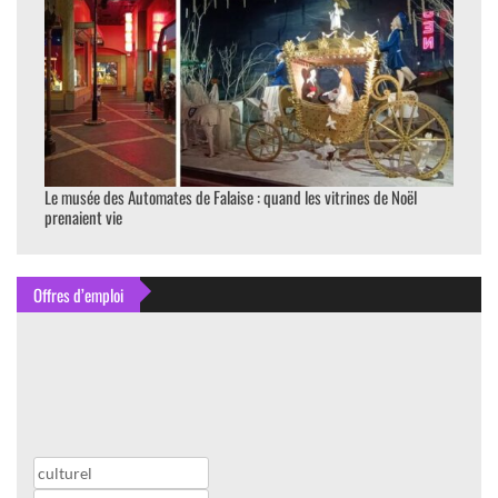
Le musée des Automates de Falaise : quand les vitrines de Noël
prenaient vie
Offres d’emploi