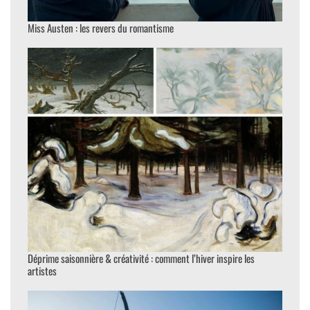
Miss Austen : les revers du romantisme
Déprime saisonnière & créativité : comment l’hiver inspire les
artistes