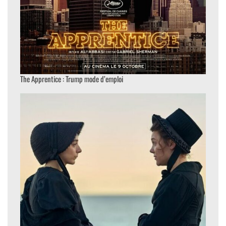
The Apprentice : Trump mode d’emploi