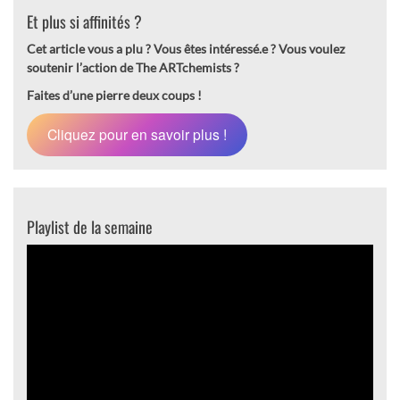
Et plus si affinités ?
Cet article vous a plu ? Vous êtes intéressé.e ?
Vous voulez
soutenir l’action de The ARTchemists ?
Faites d’une pierre deux coups !
Cliquez pour en savoir plus !
Playlist de la semaine