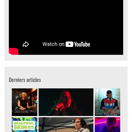
Derniers articles