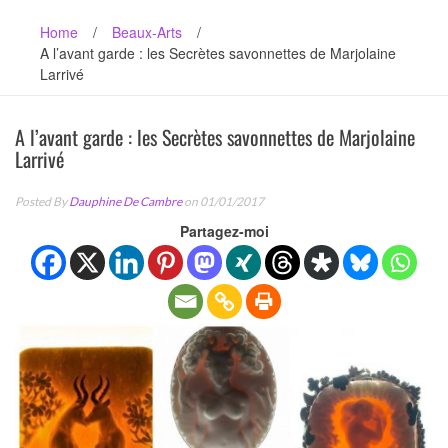
Home
/
Beaux-Arts
/
A l’avant garde : les Secrètes savonnettes de Marjolaine
Larrivé
A l’avant garde : les Secrètes savonnettes de Marjolaine
Larrivé
Posted By
Dauphine De Cambre
on 01/01/2017
Partagez-moi