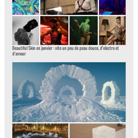
Beautiful Skin en janvier : vite un peu de peau douce, d’electro et
d’amour