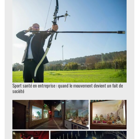
Sport santé en entreprise : quand le mouvement devient un fait de
société