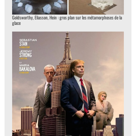
Goldsworthy, Eliasson, Hein : gros plan sur les métamorphoses de la
glace