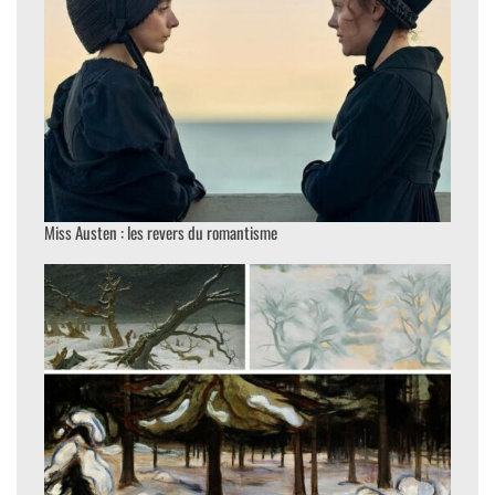
Miss Austen : les revers du romantisme