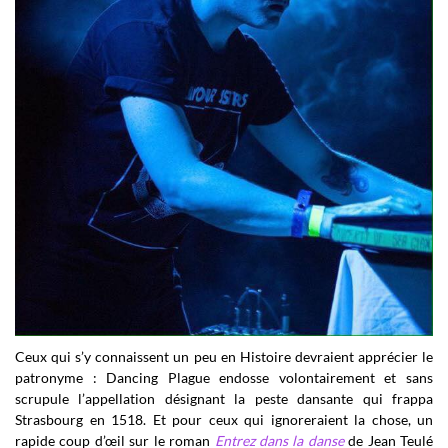
Ceux qui s’y connaissent un peu en Histoire devraient apprécier le
patronyme : Dancing Plague endosse volontairement et sans
scrupule l’appellation désignant la peste dansante qui frappa
Strasbourg en 1518. Et pour ceux qui ignoreraient la chose, un
rapide coup d’œil sur le roman
Entrez dans la danse
de Jean Teulé