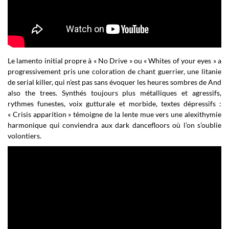
Le lamento initial propre à « No Drive » ou « Whites of your eyes » a
progressivement pris une coloration de chant guerrier, une litanie
de serial killer, qui n’est pas sans évoquer les heures sombres de And
also the trees. Synthés toujours plus métalliques et agressifs,
rythmes funestes, voix gutturale et morbide, textes dépressifs :
« Crisis apparition » témoigne de la lente mue vers une alexithymie
harmonique qui conviendra aux dark dancefloors où l’on s’oublie
volontiers.