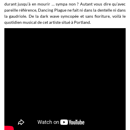
durant jusqu’à en mourir … sympa non ? Autant vous dire qu’avec
pareille référence, Dancing Plague ne fait ni dans la dentelle ni dans
la gaudriole. De la dark wave symcopée et sans fioriture, voilà le
quotidien musical de cet artiste situé à Portland.