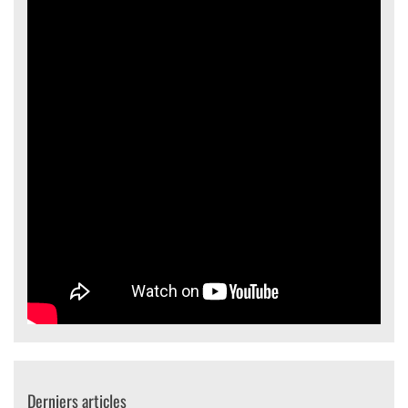
Derniers articles