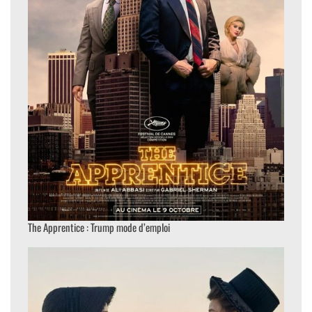
The Apprentice : Trump mode d’emploi