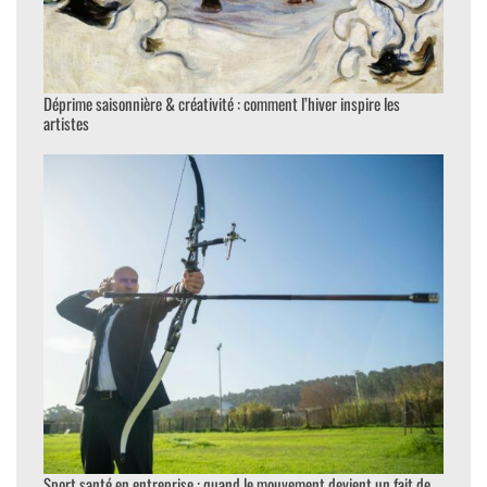
Déprime saisonnière & créativité : comment l’hiver inspire les
artistes
Sport santé en entreprise : quand le mouvement devient un fait de