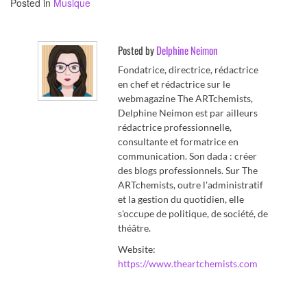
Posted in
Musique
Posted by
Delphine Neimon
Fondatrice, directrice, rédactrice
en chef et rédactrice sur le
webmagazine The ARTchemists,
Delphine Neimon est par ailleurs
rédactrice professionnelle,
consultante et formatrice en
communication. Son dada : créer
des blogs professionnels. Sur The
ARTchemists, outre l'administratif
et la gestion du quotidien, elle
s'occupe de politique, de société, de
théâtre.
Website:
https://www.theartchemists.com