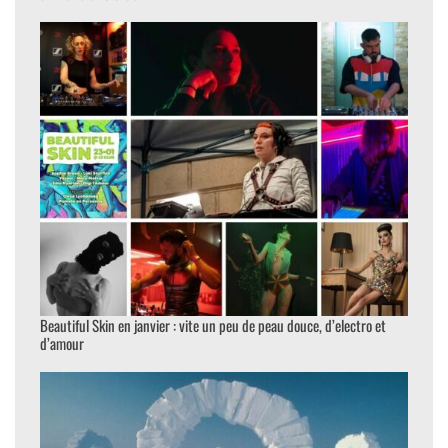
Beautiful Skin en janvier : vite un peu de peau douce, d’electro et
d’amour