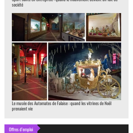
société
Le musée des Automates de Falaise : quand les vitrines de Noël
prenaient vie
Offres d’emploi