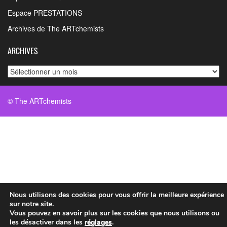
Espace PRESTATIONS
Archives de The ARTchemists
ARCHIVES
Archives
© The ARTchemists
Nous utilisons des cookies pour vous offrir la meilleure expérience
sur notre site.
Vous pouvez en savoir plus sur les cookies que nous utilisons ou
les désactiver dans les
réglages
.