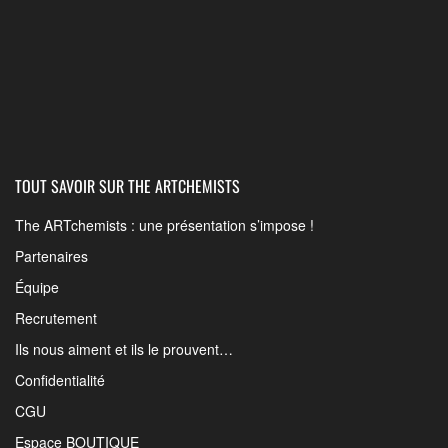
TOUT SAVOIR SUR THE ARTCHEMISTS
The ARTchemists : une présentation s’impose !
Partenaires
Équipe
Recrutement
Ils nous aiment et ils le prouvent…
Confidentialité
CGU
Espace BOUTIQUE