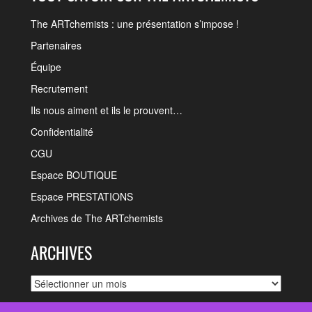
The ARTchemists : une présentation s’impose !
Partenaires
Équipe
Recrutement
Ils nous aiment et ils le prouvent…
Confidentialité
CGU
Espace BOUTIQUE
Espace PRESTATIONS
Archives de The ARTchemists
ARCHIVES
Archives