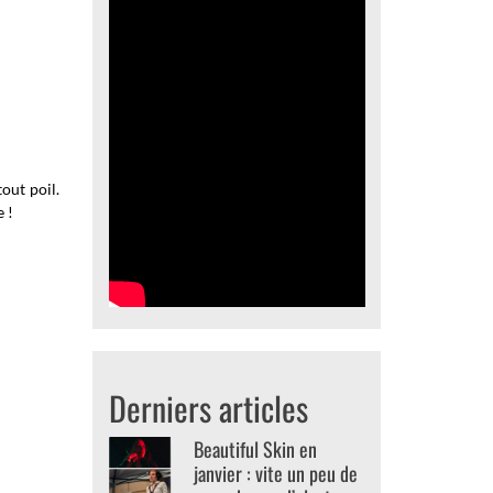
out poil.
 !
Derniers articles
Beautiful Skin en
janvier : vite un peu de