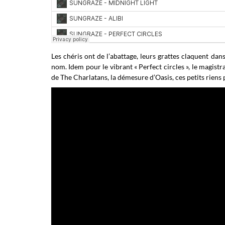
Les chéris ont de l’abattage, leurs grattes claquent dans
nom. Idem pour le vibrant « Perfect circles », le magistr
de The Charlatans, la démesure d’Oasis, ces petits riens