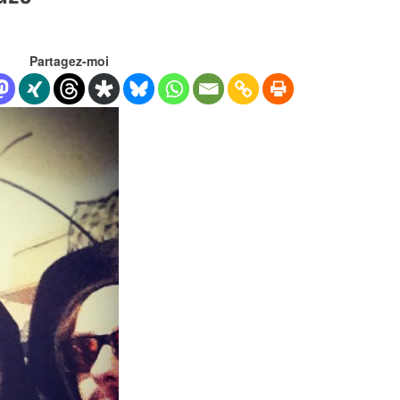
Partagez-moi