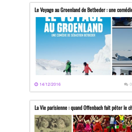
Le Voyage au Groenland de Betbeder : une comédi
14/12/2016
0
La Vie parisienne : quand Offenbach fait péter le c