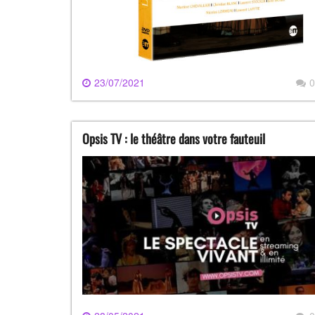
23/07/2021
0
Opsis TV : le théâtre dans votre fauteuil