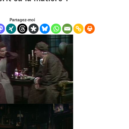
Partagez-moi