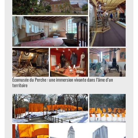
Écomusée du Perche : une immersion vivante dans l’âme d’un
territoire