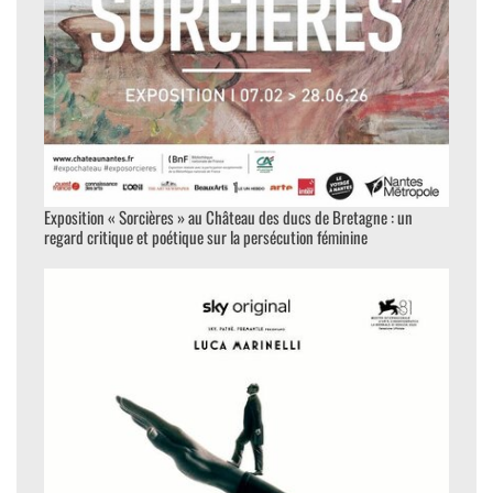
Exposition « Sorcières » au Château des ducs de Bretagne : un
regard critique et poétique sur la persécution féminine