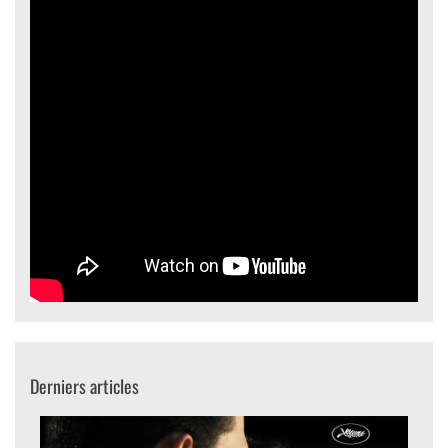
Derniers articles