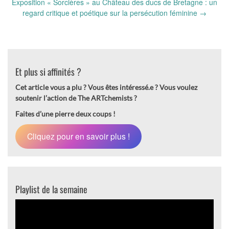
Exposition « Sorcières » au Château des ducs de Bretagne : un
regard critique et poétique sur la persécution féminine
→
Et plus si affinités ?
Cet article vous a plu ? Vous êtes intéressé.e ?
Vous voulez
soutenir l’action de The ARTchemists ?
Faites d’une pierre deux coups !
Cliquez pour en savoir plus !
Playlist de la semaine