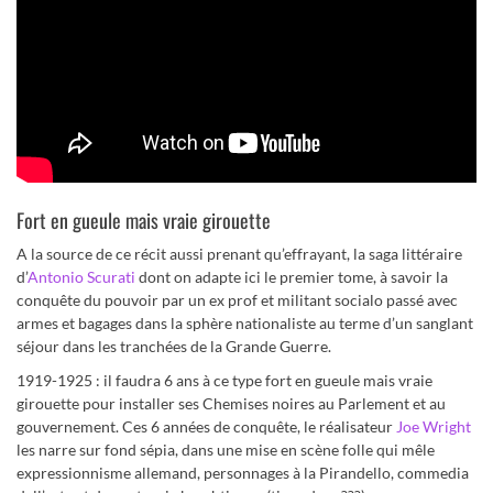
Fort en gueule mais vraie girouette
A la source de ce récit aussi prenant qu’effrayant, la saga littéraire
d’
Antonio Scurati
dont on adapte ici le premier tome, à savoir la
conquête du pouvoir par un ex prof et militant socialo passé avec
armes et bagages dans la sphère nationaliste au terme d’un sanglant
séjour dans les tranchées de la Grande Guerre.
1919-1925 : il faudra 6 ans à ce type fort en gueule mais vraie
girouette pour installer ses Chemises noires au Parlement et au
gouvernement. Ces 6 années de conquête, le réalisateur
Joe Wright
les narre sur fond sépia, dans une mise en scène folle qui mêle
expressionnisme allemand, personnages à la Pirandello, commedia