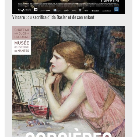
Vincere : du sacrifice d’Ida Dasler et de son enfant