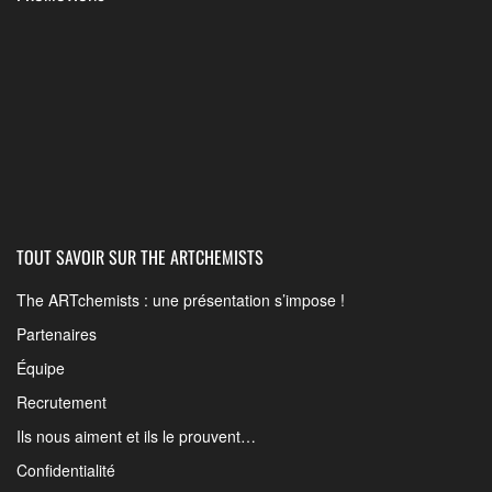
TOUT SAVOIR SUR THE ARTCHEMISTS
The ARTchemists : une présentation s’impose !
Partenaires
Équipe
Recrutement
Ils nous aiment et ils le prouvent…
Confidentialité