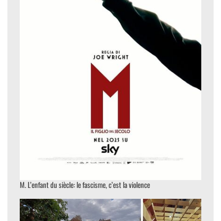
M. L’enfant du siècle: le fascisme, c’est la violence