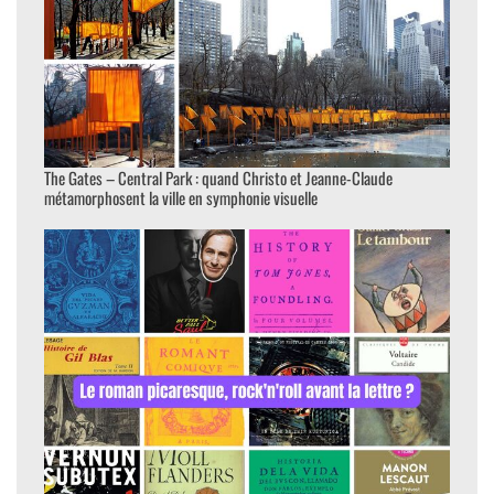
The Gates – Central Park : quand Christo et Jeanne-Claude
métamorphosent la ville en symphonie visuelle