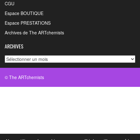
CGU
Espace BOUTIQUE
Espace PRESTATIONS
Archives de The ARTchemists
ARCHIVES
Archives
© The ARTchemists