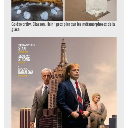
Goldsworthy, Eliasson, Hein : gros plan sur les métamorphoses de la
glace