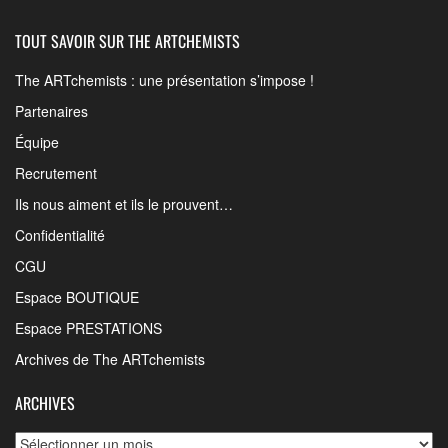
TOUT SAVOIR SUR THE ARTCHEMISTS
The ARTchemists : une présentation s’impose !
Partenaires
Équipe
Recrutement
Ils nous aiment et ils le prouvent…
Confidentialité
CGU
Espace BOUTIQUE
Espace PRESTATIONS
Archives de The ARTchemists
ARCHIVES
Archives