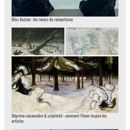
Miss Austen : les revers du romantisme
Déprime saisonnière & créativité : comment l’hiver inspire les
artistes