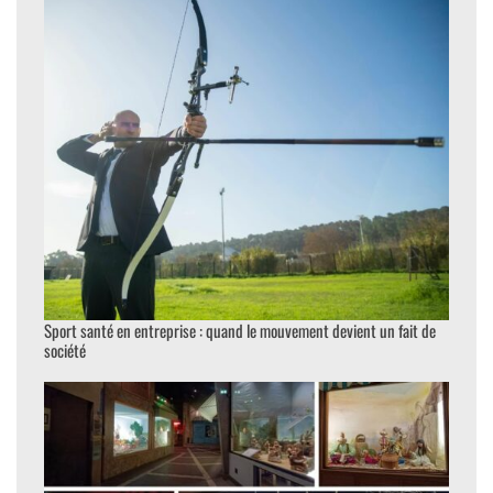
Sport santé en entreprise : quand le mouvement devient un fait de
société