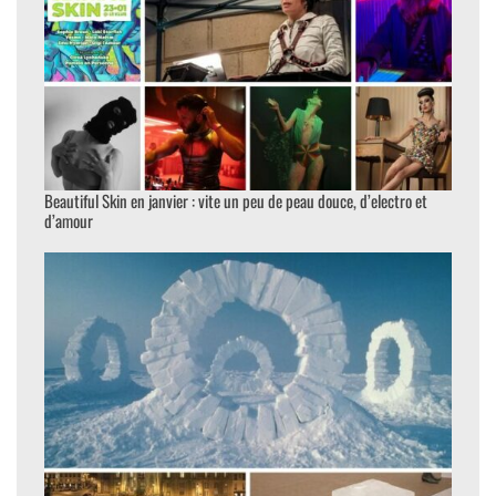
Beautiful Skin en janvier : vite un peu de peau douce, d’electro et
d’amour