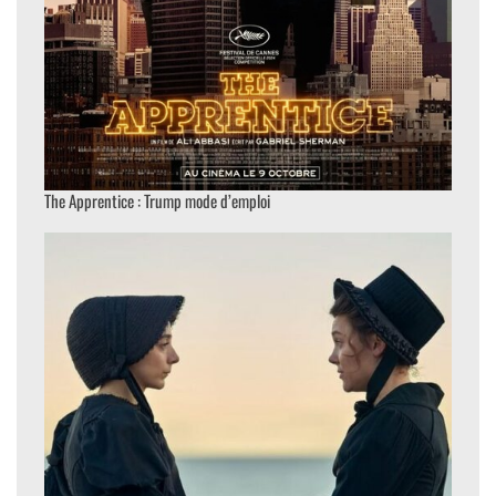
The Apprentice : Trump mode d’emploi