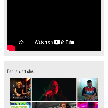
Derniers articles