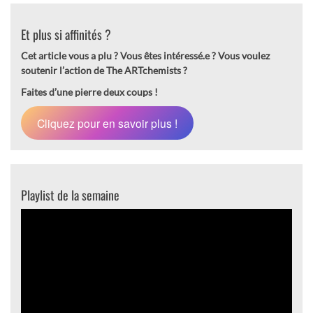
Et plus si affinités ?
Cet article vous a plu ? Vous êtes intéressé.e ?
Vous voulez
soutenir l’action de The ARTchemists ?
Faites d’une pierre deux coups !
Cliquez pour en savoir plus !
Playlist de la semaine