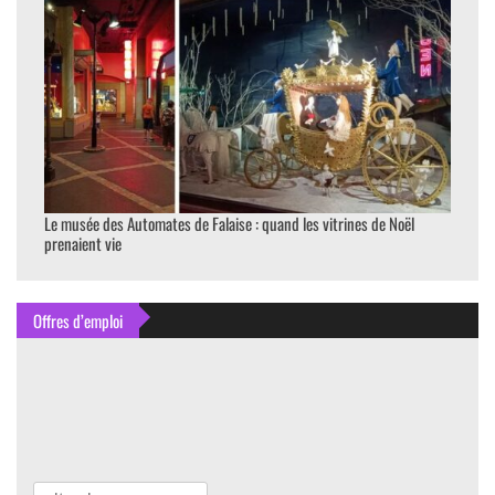
Le musée des Automates de Falaise : quand les vitrines de Noël
prenaient vie
Offres d’emploi