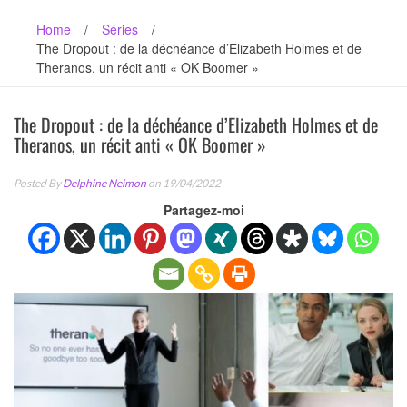
Home
/
Séries
/
The Dropout : de la déchéance d’Elizabeth Holmes et de
Theranos, un récit anti « OK Boomer »
The Dropout : de la déchéance d’Elizabeth Holmes et de
Theranos, un récit anti « OK Boomer »
Posted By
Delphine Neimon
on 19/04/2022
Partagez-moi