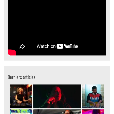
Derniers articles