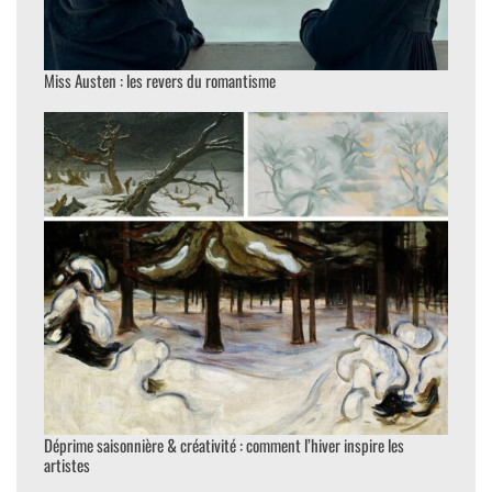
Miss Austen : les revers du romantisme
Déprime saisonnière & créativité : comment l’hiver inspire les
artistes