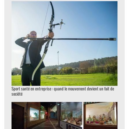
Sport santé en entreprise : quand le mouvement devient un fait de
société