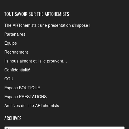
TOUT SAVOIR SUR THE ARTCHEMISTS
The ARTchemists : une présentation s’impose !
Partenaires
Équipe
Recrutement
Ils nous aiment et ils le prouvent…
Confidentialité
CGU
Espace BOUTIQUE
Espace PRESTATIONS
Archives de The ARTchemists
ARCHIVES