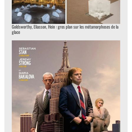
Goldsworthy, Eliasson, Hein : gros plan sur les métamorphoses de la
glace