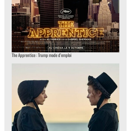
The Apprentice : Trump mode d’emploi