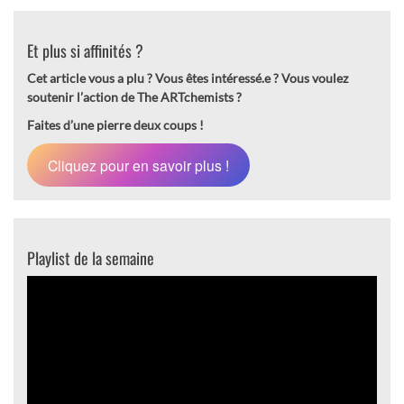
Et plus si affinités ?
Cet article vous a plu ? Vous êtes intéressé.e ?
Vous voulez
soutenir l’action de The ARTchemists ?
Faites d’une pierre deux coups !
Cliquez pour en savoir plus !
Playlist de la semaine