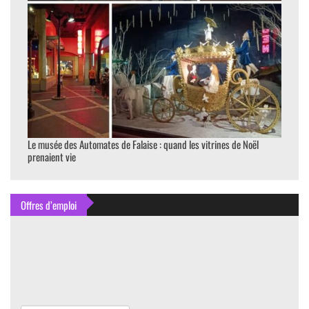
Le musée des Automates de Falaise : quand les vitrines de Noël
prenaient vie
Offres d’emploi