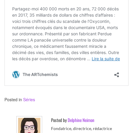
Posted in
Séries
Posted by
Delphine Neimon
Fondatrice, directrice, rédactrice