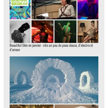
Beautiful Skin en janvier : vite un peu de peau douce, d’electro et
d’amour