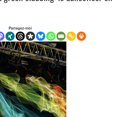
Partagez-moi