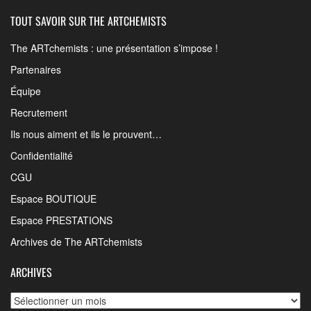
TOUT SAVOIR SUR THE ARTCHEMISTS
The ARTchemists : une présentation s’impose !
Partenaires
Équipe
Recrutement
Ils nous aiment et ils le prouvent…
Confidentialité
CGU
Espace BOUTIQUE
Espace PRESTATIONS
Archives de The ARTchemists
ARCHIVES
Archives