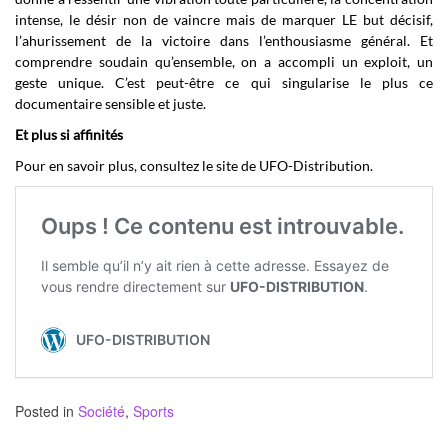
intense, le désir non de vaincre mais de marquer LE but décisif,
l’ahurissement de la victoire dans l’enthousiasme général. Et
comprendre soudain qu’ensemble, on a accompli un exploit, un
geste unique. C’est peut-être ce qui singularise le plus ce
documentaire sensible et juste.
Et plus si affinités
Pour en savoir plus, consultez le site de UFO-Distribution.
Posted in
Société
,
Sports