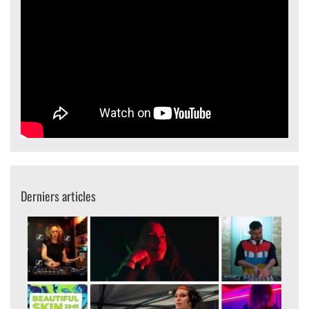
Derniers articles