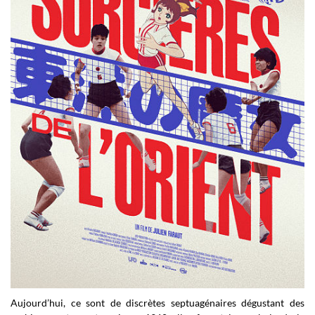
Aujourd’hui, ce sont de discrètes septuagénaires dégustant des