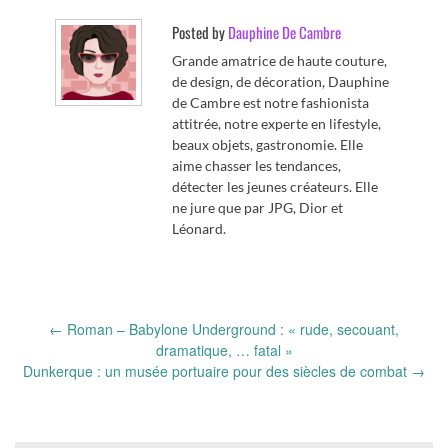
Posted by
Dauphine De Cambre
Grande amatrice de haute couture,
de design, de décoration, Dauphine
de Cambre est notre fashionista
attitrée, notre experte en lifestyle,
beaux objets, gastronomie. Elle
aime chasser les tendances,
détecter les jeunes créateurs. Elle
ne jure que par JPG, Dior et
Léonard.
Post
←
Roman – Babylone Underground : « rude, secouant,
navigation
dramatique, … fatal »
Dunkerque : un musée portuaire pour des siècles de combat
→