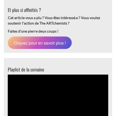
Et plus si affinités ?
Cet article vous a plu ? Vous êtes intéressé.e ?
Vous voulez
soutenir l’action de The ARTchemists ?
Faites d’une pierre deux coups !
Cliquez pour en savoir plus !
Playlist de la semaine