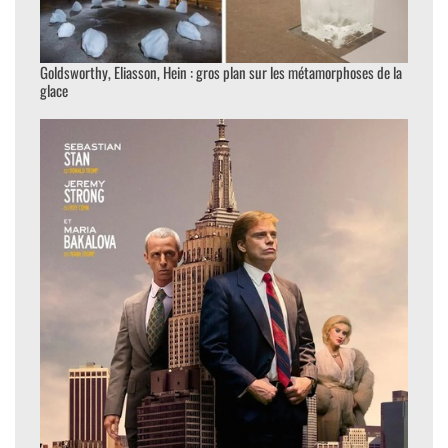
Goldsworthy, Eliasson, Hein : gros plan sur les métamorphoses de la
glace