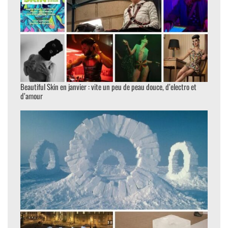
Beautiful Skin en janvier : vite un peu de peau douce, d’electro et
d’amour