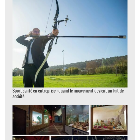
Sport santé en entreprise : quand le mouvement devient un fait de
société