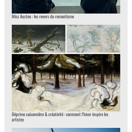
Miss Austen : les revers du romantisme
Déprime saisonnière & créativité : comment l’hiver inspire les
artistes