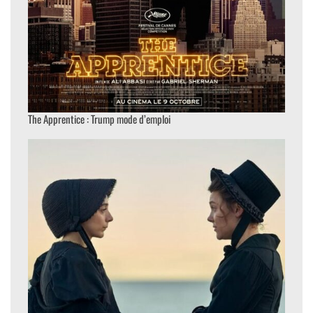
The Apprentice : Trump mode d’emploi