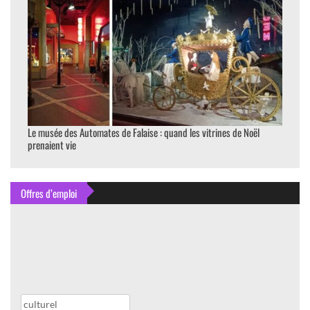
Le musée des Automates de Falaise : quand les vitrines de Noël
prenaient vie
Offres d’emploi