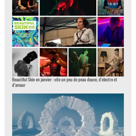
Beautiful Skin en janvier : vite un peu de peau douce, d’electro et
d’amour