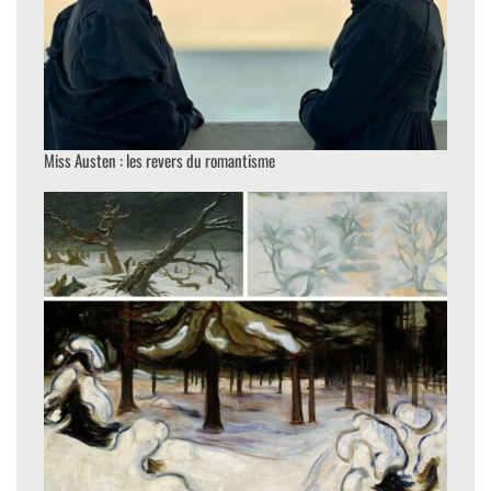
Miss Austen : les revers du romantisme