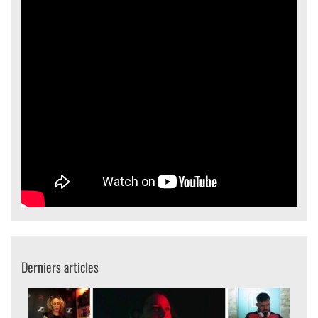
Derniers articles