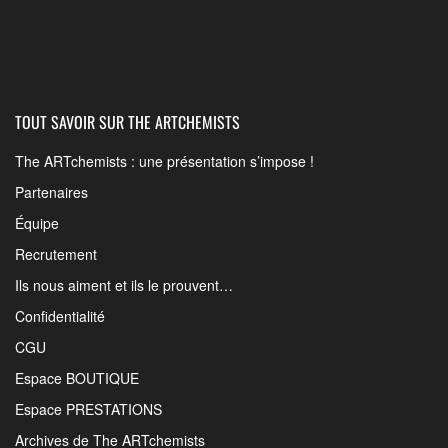
TOUT SAVOIR SUR THE ARTCHEMISTS
The ARTchemists : une présentation s’impose !
Partenaires
Équipe
Recrutement
Ils nous aiment et ils le prouvent…
Confidentialité
CGU
Espace BOUTIQUE
Espace PRESTATIONS
Archives de The ARTchemists