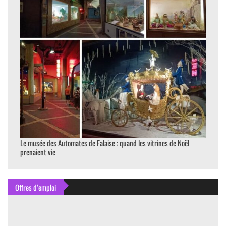
Le musée des Automates de Falaise : quand les vitrines de Noël
prenaient vie
Offres d’emploi