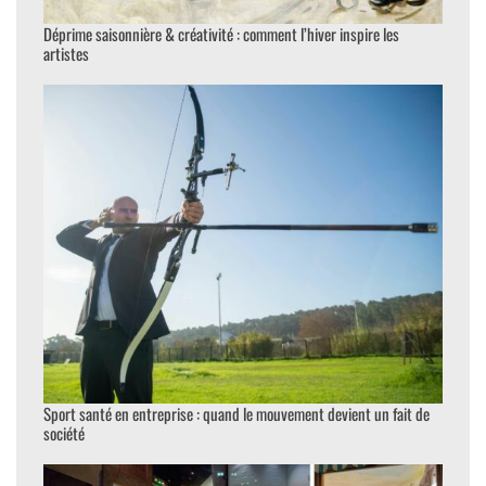
Déprime saisonnière & créativité : comment l’hiver inspire les
artistes
Sport santé en entreprise : quand le mouvement devient un fait de
société