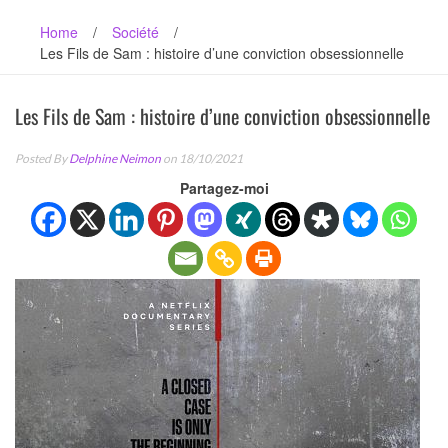
Home
/
Société
/
Les Fils de Sam : histoire d’une conviction obsessionnelle
Les Fils de Sam : histoire d’une conviction obsessionnelle
Posted By
Delphine Neimon
on 18/10/2021
Partagez-moi