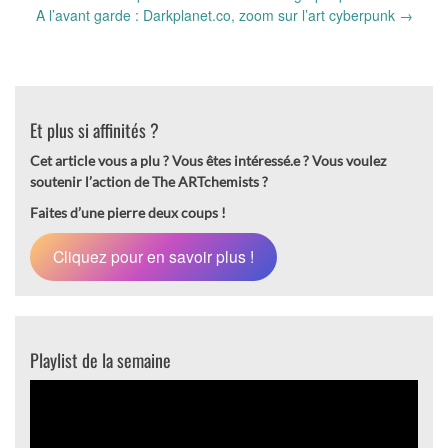
A l’avant garde : Darkplanet.co, zoom sur l’art cyberpunk
→
Et plus si affinités ?
Cet article vous a plu ? Vous êtes intéressé.e ?
Vous voulez
soutenir l’action de The ARTchemists ?
Faites d’une pierre deux coups !
Cliquez pour en savoir plus !
Playlist de la semaine