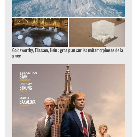
Goldsworthy, Eliasson, Hein : gros plan sur les métamorphoses de la
glace