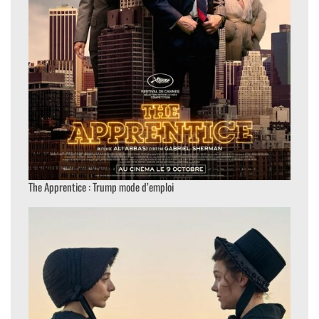
The Apprentice : Trump mode d’emploi