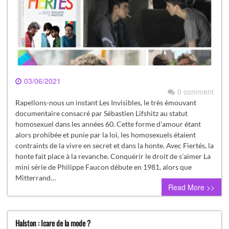
03/06/2021
0 comment
Rapellons-nous un instant Les Invisibles, le très émouvant
documentaire consacré par Sébastien Lifshitz au statut
homosexuel dans les années 60. Cette forme d’amour étant
alors prohibée et punie par la loi, les homosexuels étaient
contraints de la vivre en secret et dans la honte. Avec Fiertés, la
honte fait place à la revanche. Conquérir le droit de s’aimer La
mini série de Philippe Faucon débute en 1981, alors que
Mitterrand…
Read More >>
Halston : Icare de la mode ?