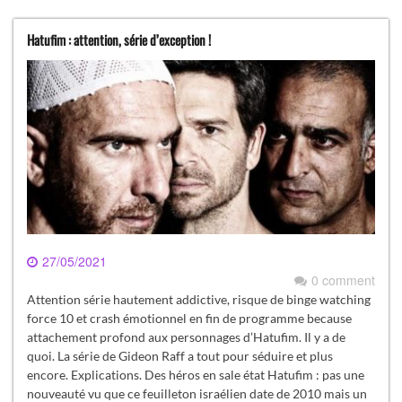
Hatufim : attention, série d’exception !
27/05/2021
0 comment
Attention série hautement addictive, risque de binge watching
force 10 et crash émotionnel en fin de programme because
attachement profond aux personnages d’Hatufim. Il y a de
quoi. La série de Gideon Raff a tout pour séduire et plus
encore. Explications. Des héros en sale état Hatufim : pas une
nouveauté vu que ce feuilleton israélien date de 2010 mais un