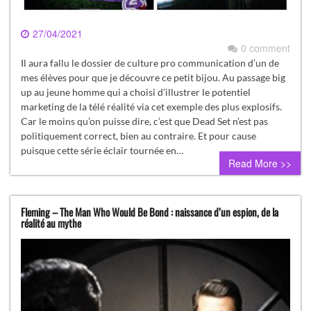
27/04/2021
0 comment
Il aura fallu le dossier de culture pro communication d’un de
mes élèves pour que je découvre ce petit bijou. Au passage big
up au jeune homme qui a choisi d’illustrer le potentiel
marketing de la télé réalité via cet exemple des plus explosifs.
Car le moins qu’on puisse dire, c’est que Dead Set n’est pas
politiquement correct, bien au contraire. Et pour cause
puisque cette série éclair tournée en…
Read More >>
Fleming – The Man Who Would Be Bond : naissance d’un espion, de la
réalité au mythe