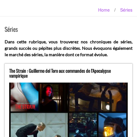
Home
/
Séries
Séries
Dans cette rubrique, vous trouverez nos chroniques de séries,
grands succès ou pépites plus discrètes. Nous évoquons également
le marché des séries, la manière dont ce format évolue.
The Strain : Guillermo del Toro aux commandes de l’Apocalypse
vampirique