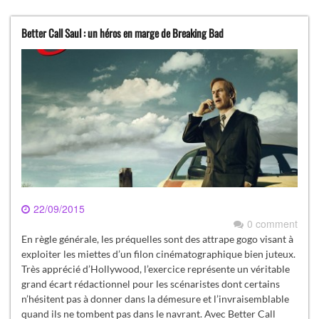
Better Call Saul : un héros en marge de Breaking Bad
22/09/2015
0 comment
En règle générale, les préquelles sont des attrape gogo visant à
exploiter les miettes d’un filon cinématographique bien juteux.
Très apprécié d’Hollywood, l’exercice représente un véritable
grand écart rédactionnel pour les scénaristes dont certains
n’hésitent pas à donner dans la démesure et l’invraisemblable
quand ils ne tombent pas dans le navrant. Avec Better Call