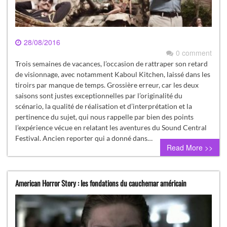
28/08/2016
0 comment
Trois semaines de vacances, l’occasion de rattraper son retard
de visionnage, avec notamment Kaboul Kitchen, laissé dans les
tiroirs par manque de temps. Grossière erreur, car les deux
saisons sont justes exceptionnelles par l’originalité du
scénario, la qualité de réalisation et d’interprétation et la
pertinence du sujet, qui nous rappelle par bien des points
l’expérience vécue en relatant les aventures du Sound Central
Festival. Ancien reporter qui a donné dans…
Read More >>
American Horror Story : les fondations du cauchemar américain