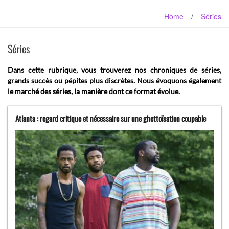
Home
/
Séries
Séries
Dans cette rubrique, vous trouverez nos chroniques de séries,
grands succès ou pépites plus discrètes. Nous évoquons également
le marché des séries, la manière dont ce format évolue.
Atlanta : regard critique et nécessaire sur une ghettoïsation coupable