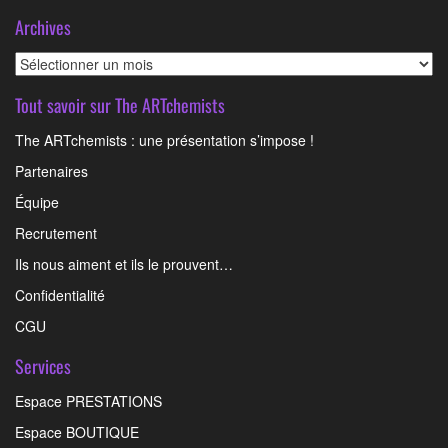
Archives
Archives
Tout savoir sur The ARTchemists
The ARTchemists : une présentation s’impose !
Partenaires
Équipe
Recrutement
Ils nous aiment et ils le prouvent…
Confidentialité
CGU
Services
Espace PRESTATIONS
Espace BOUTIQUE