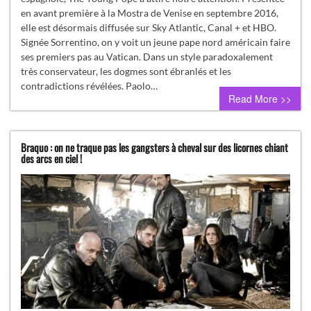
en avant première à la Mostra de Venise en septembre 2016,
elle est désormais diffusée sur Sky Atlantic, Canal + et HBO.
Signée Sorrentino, on y voit un jeune pape nord américain faire
ses premiers pas au Vatican. Dans un style paradoxalement
très conservateur, les dogmes sont ébranlés et les
contradictions révélées. Paolo…
Read More >>
Braquo : on ne traque pas les gangsters à cheval sur des licornes chiant
des arcs en ciel !