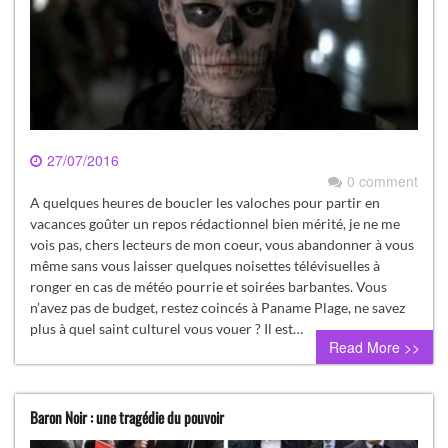
27/07/2016
0 comment
A quelques heures de boucler les valoches pour partir en
vacances goûter un repos rédactionnel bien mérité, je ne me
vois pas, chers lecteurs de mon coeur, vous abandonner à vous
même sans vous laisser quelques noisettes télévisuelles à
ronger en cas de météo pourrie et soirées barbantes. Vous
n’avez pas de budget, restez coincés à Paname Plage, ne savez
plus à quel saint culturel vous vouer ? Il est…
Read More >>
Baron Noir : une tragédie du pouvoir