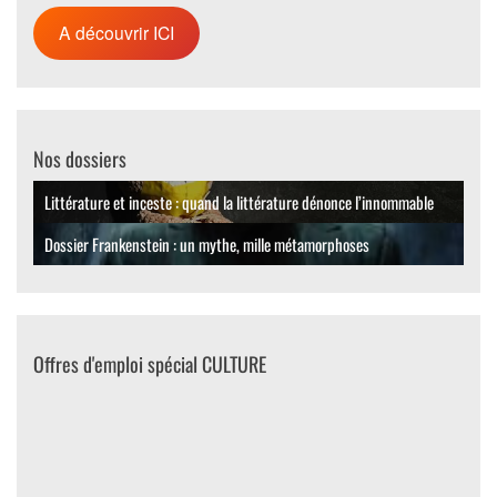
A découvrir ICI
Nos dossiers
Littérature et inceste : quand la littérature dénonce l’innommable
Dossier Frankenstein : un mythe, mille métamorphoses
Offres d'emploi spécial CULTURE