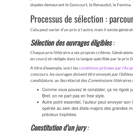
dopées demeurant le Goncourt, le Renaudot, le Femina.
Processus de sélection : parcour
Cela peut varier d’un prix à l’autre, mais il existe gén
Sélection des ouvrages éligibles
:
Chaque prix littéraire a ses propres critères. Généraleme
en cours) et rédigés dans la langue spécifiée par le prix (
A titre d’exemple, voici les
conditions prônées par l’Aca
concours, les ouvrages doivent être envoyés par l’éditeu
candidature, au Secrétariat des Commissions littéraires 
Comme vous pouvez le constater, ça ne rigole pas,
Bref, on ne part pas en free style.
Autre point essentiel, l’auteur peut envoyer son l
opérée au sein des états-majors des grandes m
précieux trophées.
Constitution d’un jury
: