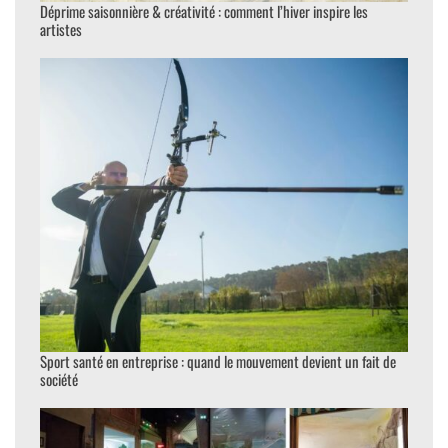
Déprime saisonnière & créativité : comment l’hiver inspire les
artistes
Sport santé en entreprise : quand le mouvement devient un fait de
société