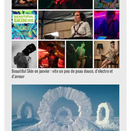
Beautiful Skin en janvier : vite un peu de peau douce, d’electro et
d’amour