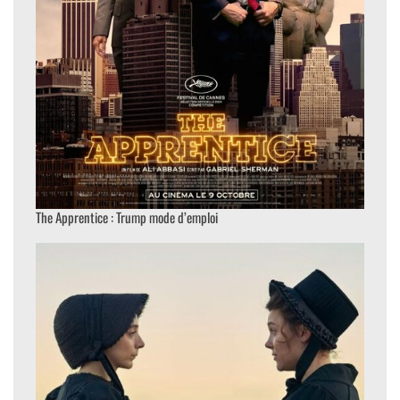
The Apprentice : Trump mode d’emploi