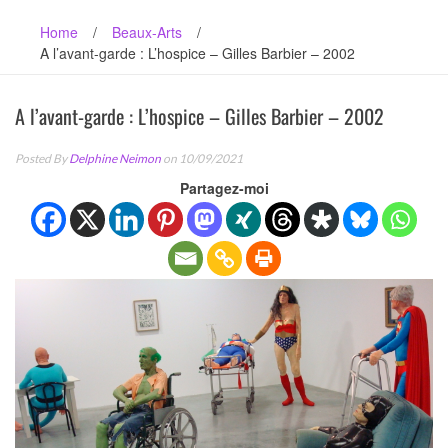
Home
/
Beaux-Arts
/
A l’avant-garde : L’hospice – Gilles Barbier – 2002
A l’avant-garde : L’hospice – Gilles Barbier – 2002
Posted By
Delphine Neimon
on 10/09/2021
Partagez-moi