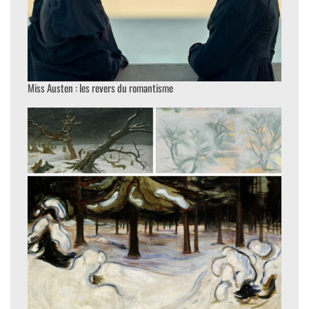
Miss Austen : les revers du romantisme