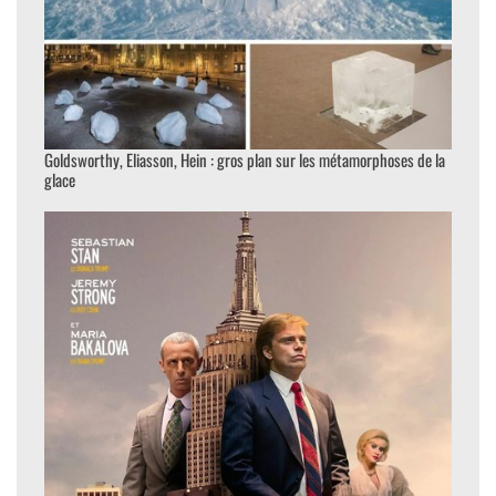
Goldsworthy, Eliasson, Hein : gros plan sur les métamorphoses de la
glace