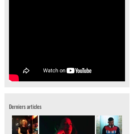
Derniers articles