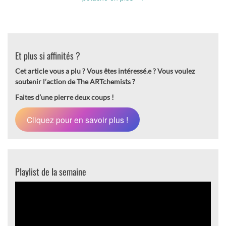
Et plus si affinités ?
Cet article vous a plu ? Vous êtes intéressé.e ?
Vous voulez
soutenir l’action de The ARTchemists ?
Faites d’une pierre deux coups !
Cliquez pour en savoir plus !
Playlist de la semaine