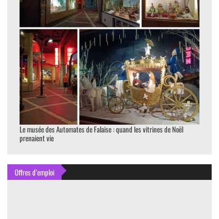
Le musée des Automates de Falaise : quand les vitrines de Noël
prenaient vie
Offres d’emploi