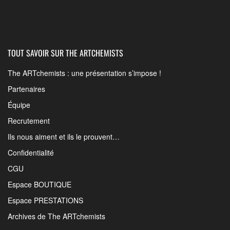
TOUT SAVOIR SUR THE ARTCHEMISTS
The ARTchemists : une présentation s’impose !
Partenaires
Équipe
Recrutement
Ils nous aiment et ils le prouvent…
Confidentialité
CGU
Espace BOUTIQUE
Espace PRESTATIONS
Archives de The ARTchemists