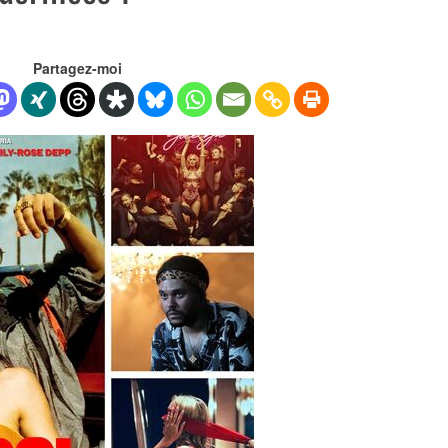
Partagez-moi