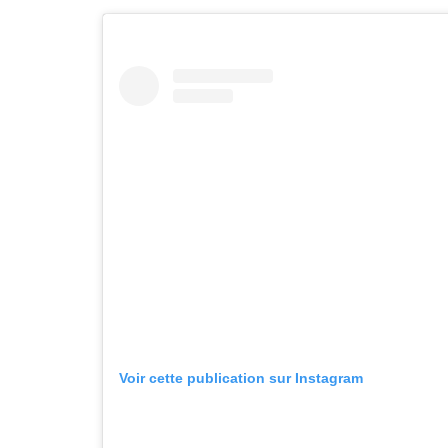
Voir cette publication sur Instagram