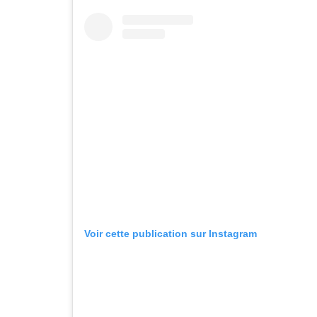
Voir cette publication sur Instagram