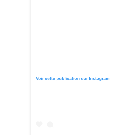
Voir cette publication sur Instagram