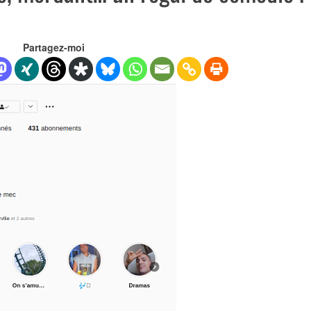
Partagez-moi