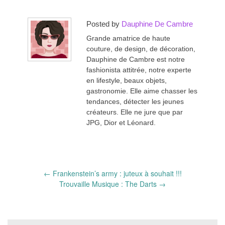
Posted by
Dauphine De Cambre
Grande amatrice de haute
couture, de design, de décoration,
Dauphine de Cambre est notre
fashionista attitrée, notre experte
en lifestyle, beaux objets,
gastronomie. Elle aime chasser les
tendances, détecter les jeunes
créateurs. Elle ne jure que par
JPG, Dior et Léonard.
Post
←
Frankenstein’s army : juteux à souhait !!!
navigation
Trouvaille Musique : The Darts
→