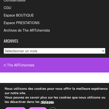
CGU
Espace BOUTIQUE
Espace PRESTATIONS
Archives de The ARTchemists
ARCHIVES
Archives
© The ARTchemists
Nous utilisons des cookies pour vous offrir la meilleure expérience
sur notre site.
Vous pouvez en savoir plus sur les cookies que nous utilisons ou
les désactiver dans les
réglages
.