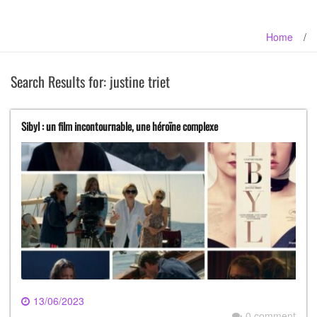
Home
/
Search Results for:
justine triet
Sibyl : un film incontournable, une héroïne complexe
13/06/2023
0 comment