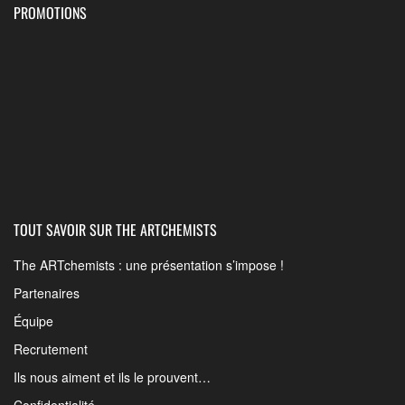
PROMOTIONS
TOUT SAVOIR SUR THE ARTCHEMISTS
The ARTchemists : une présentation s’impose !
Partenaires
Équipe
Recrutement
Ils nous aiment et ils le prouvent…
Confidentialité