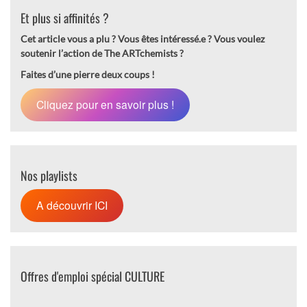
Et plus si affinités ?
Cet article vous a plu ? Vous êtes intéressé.e ?
Vous voulez
soutenir l’action de The ARTchemists ?
Faites d’une pierre deux coups !
Cliquez pour en savoir plus !
Nos playlists
A découvrir ICI
Offres d'emploi spécial CULTURE