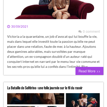
30/09/2021
0 comment
Victoria a la quarantaine, un job d’avocat qui lui bouffe la vie,
mais dans lequel elle investit toute la passion qu’elle ne peut
placer dans une relation, faute de mec à la hauteur. Ajoutons
deux gamines adorables, mais survoltées par manque
d’attention, un ex-compagnon doublé d’un auteur raté qui
conquiert internet en narrant par le menu leur vie commune et
les secrets pros qu’elle lui a confiés dans l’intimité. Plus…
Read More >>
La Bataille de Solférino : une folle journée sur le fil du rasoir