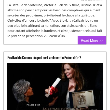
La Bataille de Solférino, Victoria… en deux films, Justine Triet a
affirmé son penchant pour les héroïnes complexes qui aiment
se créer des problèmes, privilégient le chaos à la quiétude.
Ont-elles d’ailleurs le choix ? Avec Sibyl, la réalisatrice va un
peu plus loin, affinant sa narration, son style, sa vision. Sans
pour autant atteindre la lumière, et c’est justement cela qui fait
le prix de sa perception. Au cœur d’un…
Read More >>
Festival de Cannes : à quoi sert vraiment la Palme d’Or ?