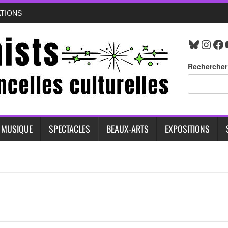
ATIONS
Bluesk
Inst
Fa
Rechercher
MUSIQUE
SPECTACLES
BEAUX-ARTS
EXPOSITIONS