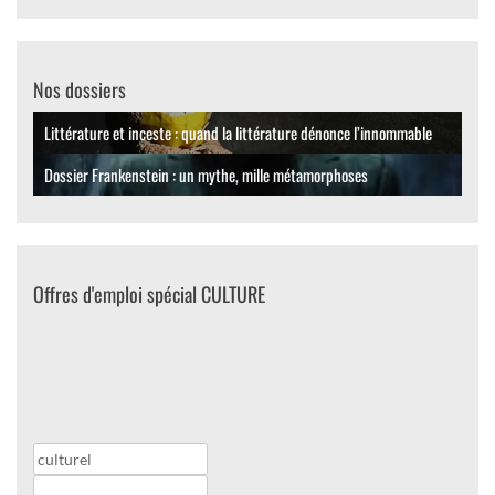
Nos dossiers
Littérature et inceste : quand la littérature dénonce l’innommable
Dossier Frankenstein : un mythe, mille métamorphoses
Offres d'emploi spécial CULTURE