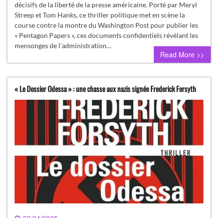
décisifs de la liberté de la presse américaine. Porté par Meryl
Streep et Tom Hanks, ce thriller politique met en scène la
course contre la montre du Washington Post pour publier les
« Pentagon Papers », ces documents confidentiels révélant les
mensonges de l’administration…
Read More >>
« Le Dossier Odessa » : une chasse aux nazis signée Frederick Forsyth