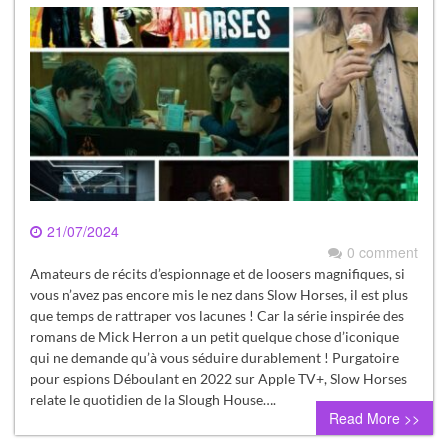
21/07/2024
0 comment
Amateurs de récits d’espionnage et de loosers magnifiques, si
vous n’avez pas encore mis le nez dans Slow Horses, il est plus
que temps de rattraper vos lacunes ! Car la série inspirée des
romans de Mick Herron a un petit quelque chose d’iconique
qui ne demande qu’à vous séduire durablement ! Purgatoire
pour espions Déboulant en 2022 sur Apple TV+, Slow Horses
relate le quotidien de la Slough House….
Read More >>