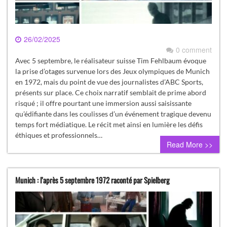
26/02/2025
0 comment
Avec 5 septembre, le réalisateur suisse Tim Fehlbaum évoque
la prise d’otages survenue lors des Jeux olympiques de Munich
en 1972, mais du point de vue des journalistes d’ABC Sports,
présents sur place. Ce choix narratif semblait de prime abord
risqué ; il offre pourtant une immersion aussi saisissante
qu’édifiante dans les coulisses d’un événement tragique devenu
temps fort médiatique. Le récit met ainsi en lumière les défis
éthiques et professionnels…
Read More >>
Munich : l’après 5 septembre 1972 raconté par Spielberg