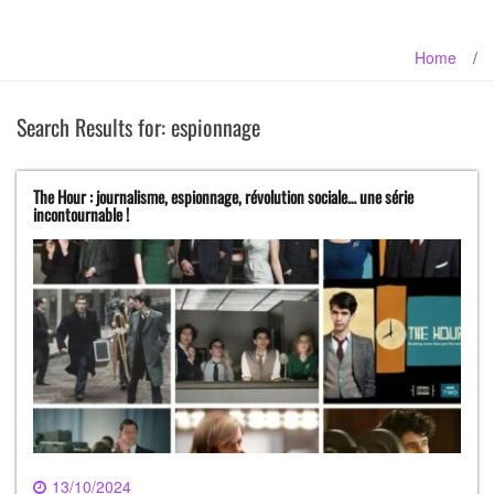
Home
/
Search Results for:
espionnage
The Hour : journalisme, espionnage, révolution sociale… une série
incontournable !
13/10/2024