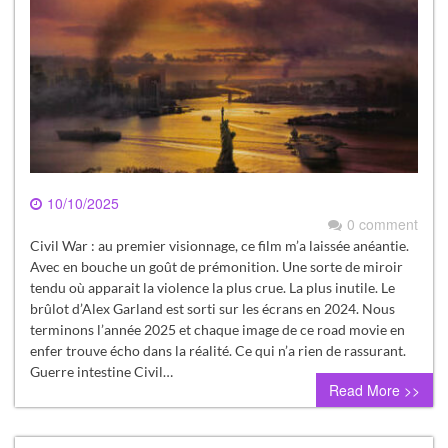
10/10/2025
0 comment
Civil War : au premier visionnage, ce film m’a laissée anéantie.
Avec en bouche un goût de prémonition. Une sorte de miroir
tendu où apparait la violence la plus crue. La plus inutile. Le
brûlot d’Alex Garland est sorti sur les écrans en 2024. Nous
terminons l’année 2025 et chaque image de ce road movie en
enfer trouve écho dans la réalité. Ce qui n’a rien de rassurant.
Guerre intestine Civil…
Read More >>