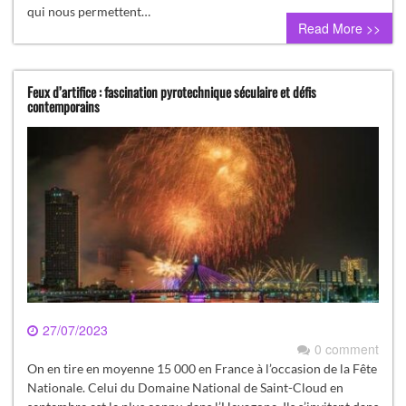
qui nous permettent…
Read More >>
Feux d’artifice : fascination pyrotechnique séculaire et défis
contemporains
27/07/2023
0 comment
On en tire en moyenne 15 000 en France à l’occasion de la Fête
Nationale. Celui du Domaine National de Saint-Cloud en