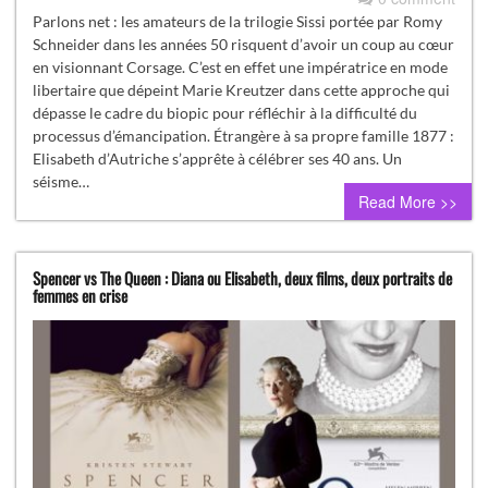
Parlons net : les amateurs de la trilogie Sissi portée par Romy
Schneider dans les années 50 risquent d’avoir un coup au cœur
en visionnant Corsage. C’est en effet une impératrice en mode
libertaire que dépeint Marie Kreutzer dans cette approche qui
dépasse le cadre du biopic pour réfléchir à la difficulté du
processus d’émancipation. Étrangère à sa propre famille 1877 :
Elisabeth d’Autriche s’apprête à célébrer ses 40 ans. Un
séisme…
Read More >>
Spencer vs The Queen : Diana ou Elisabeth, deux films, deux portraits de
femmes en crise