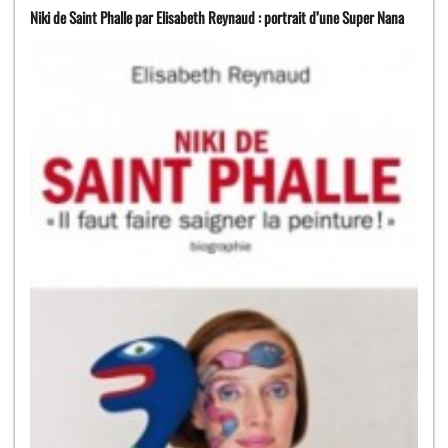
Niki de Saint Phalle par Elisabeth Reynaud : portrait d’une Super Nana