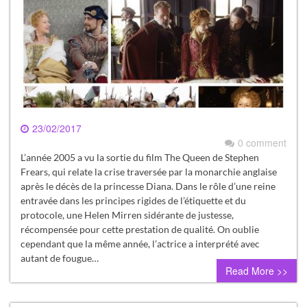
23/02/2017
0 comment
L’année 2005 a vu la sortie du film The Queen de Stephen
Frears, qui relate la crise traversée par la monarchie anglaise
après le décès de la princesse Diana. Dans le rôle d’une reine
entravée dans les principes rigides de l’étiquette et du
protocole, une Helen Mirren sidérante de justesse,
récompensée pour cette prestation de qualité. On oublie
cependant que la même année, l’actrice a interprété avec
autant de fougue…
Read More >>