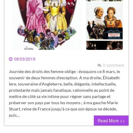
08/03/2019
0 comment
Journée des droits des femme oblige : évoquons ce 8 mars, le
souvenir de deux femmes d’exception. A ma droite, Élisabeth
Iere, souveraine d’Angleterre, belle, élégante, intellectuelle,
protestante mais jamais fanatique, rationnelle au point de
mettre de côté sa vie intime pour régner sans partage et
préserver son pays par tous les moyens ; à ma gauche Marie
Stuart, reine de France jusqu’à ce que son époux ne décède,
puis…
Read More >>