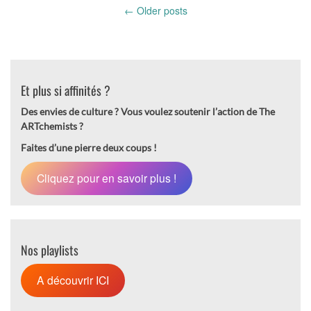
Posts
←
Older posts
navigation
Et plus si affinités ?
Des envies de culture ?
Vous voulez soutenir l’action de The
ARTchemists ?
Faites d’une pierre deux coups !
Cliquez pour en savoir plus !
Nos playlists
A découvrir ICI