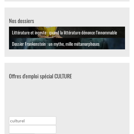
Nos dossiers
Littérature et inceste : quand la littérature dénonce l’innommable
Dossier Frankenstein : un mythe, mille métamorphoses
Offres d'emploi spécial CULTURE