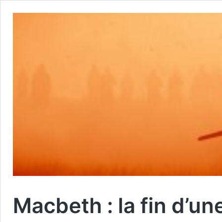
Macbeth : la fin d’un