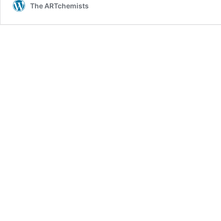
The ARTchemists