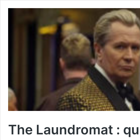
The Laundromat : qu